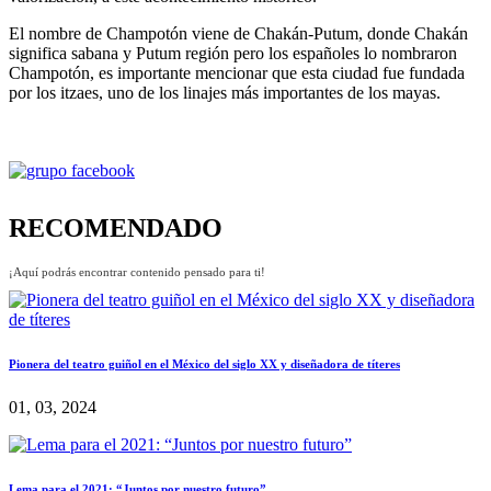
El nombre de Champotón viene de Chakán-Putum, donde Chakán
significa sabana y Putum región pero los españoles lo nombraron
Champotón, es importante mencionar que esta ciudad fue fundada
por los itzaes, uno de los linajes más importantes de los mayas.
RECOMENDADO
¡Aquí podrás encontrar contenido pensado para ti!
Pionera del teatro guiñol en el México del siglo XX y diseñadora de títeres
01, 03, 2024
Lema para el 2021: “Juntos por nuestro futuro”