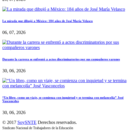
La mirada que dibujó a México: 184 años de José María Velasco
06, 07, 2026
Durante la carrera se enfrentó a actos discriminatorios por sus compañeros varones
30, 06, 2026
“Un libro, como un viaje, se comienza con inquietud y se termina con melancolía” José
Vasconcelos
30, 06, 2026
© 2017
SoySNTE
Derechos reservados.
Sindicato Nacional de Trabajadores de la Educación