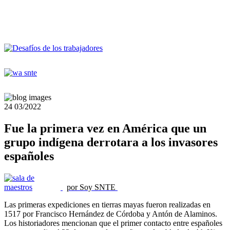
24
03/2022
Fue la primera vez en América que un
grupo indígena derrotara a los invasores
españoles
por Soy SNTE
Las primeras expediciones en tierras mayas fueron realizadas en
1517 por Francisco Hernández de Córdoba y Antón de Alaminos.
Los historiadores mencionan que el primer contacto entre españoles