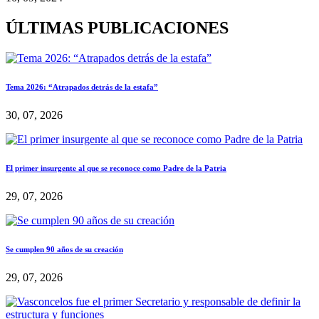
ÚLTIMAS PUBLICACIONES
Tema 2026: “Atrapados detrás de la estafa”
30, 07, 2026
El primer insurgente al que se reconoce como Padre de la Patria
29, 07, 2026
Se cumplen 90 años de su creación
29, 07, 2026