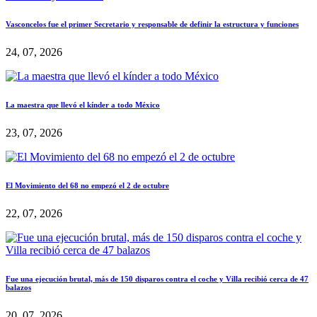
Vasconcelos fue el primer Secretario y responsable de definir la estructura y funciones
24, 07, 2026
La maestra que llevó el kínder a todo México
23, 07, 2026
El Movimiento del 68 no empezó el 2 de octubre
22, 07, 2026
Fue una ejecución brutal, más de 150 disparos contra el coche y Villa recibió cerca de 47
balazos
20, 07, 2026