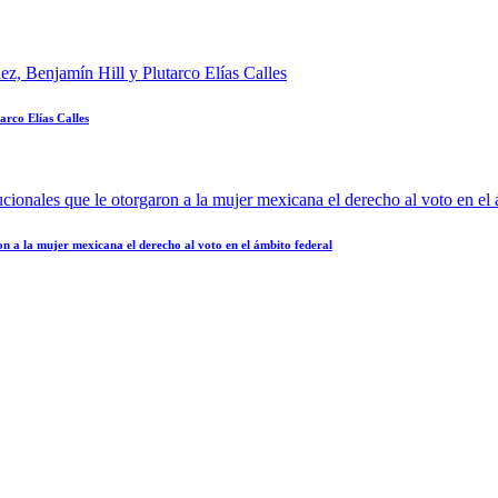
rco Elías Calles
on a la mujer mexicana el derecho al voto en el ámbito federal