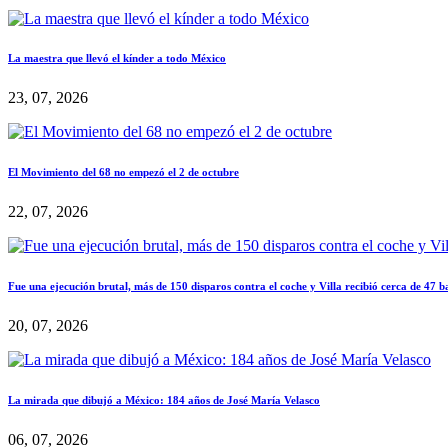
La maestra que llevó el kínder a todo México
23, 07, 2026
El Movimiento del 68 no empezó el 2 de octubre
22, 07, 2026
Fue una ejecución brutal, más de 150 disparos contra el coche y Villa recibió cerca de 47 b
20, 07, 2026
La mirada que dibujó a México: 184 años de José María Velasco
06, 07, 2026