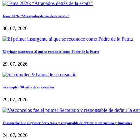
Tema 2026: “Atrapados detrás de la estafa”
30, 07, 2026
El primer insurgente al que se reconoce como Padre de la Patria
29, 07, 2026
Se cumplen 90 años de su creación
29, 07, 2026
Vasconcelos fue el primer Secretario y responsable de definir la estructura y funciones
24, 07, 2026