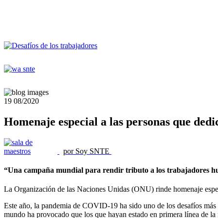
19
08/2020
Homenaje especial a las personas que dedic
por Soy SNTE
“Una campaña mundial para rendir tributo a los trabajadores hum
La Organización de las Naciones Unidas (ONU) rinde homenaje especial
Este año, la pandemia de COVID-19 ha sido uno de los desafíos más co
mundo ha provocado que los que hayan estado en primera línea de la r