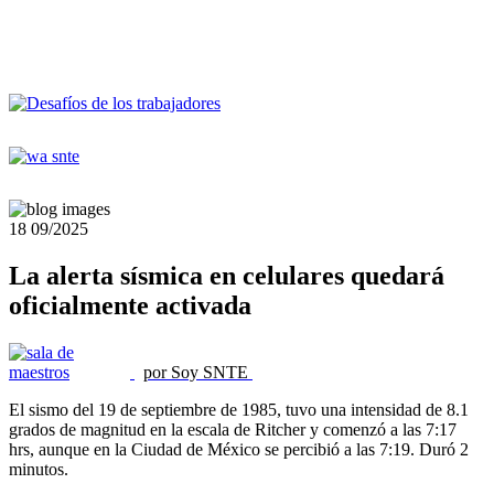
18
09/2025
La alerta sísmica en celulares quedará
oficialmente activada
por Soy SNTE
El sismo del 19 de septiembre de 1985, tuvo una intensidad de 8.1
grados de magnitud en la escala de Ritcher y comenzó a las 7:17
hrs, aunque en la Ciudad de México se percibió a las 7:19. Duró 2
minutos.