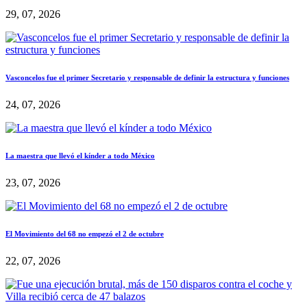
29, 07, 2026
Vasconcelos fue el primer Secretario y responsable de definir la estructura y funciones
24, 07, 2026
La maestra que llevó el kínder a todo México
23, 07, 2026
El Movimiento del 68 no empezó el 2 de octubre
22, 07, 2026