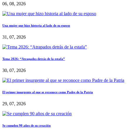
06, 08, 2026
Una mujer que hizo historia al lado de su esposo
31, 07, 2026
Tema 2026: “Atrapados detrás de la estafa”
30, 07, 2026
El primer insurgente al que se reconoce como Padre de la Patria
29, 07, 2026
Se cumplen 90 años de su creación