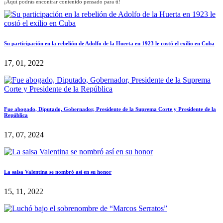
¡Aquí podrás encontrar contenido pensado para ti!
Su participación en la rebelión de Adolfo de la Huerta en 1923 le costó el exilio en Cuba
17, 01, 2022
Fue abogado, Diputado, Gobernador, Presidente de la Suprema Corte y Presidente de la
República
17, 07, 2024
La salsa Valentina se nombró así en su honor
15, 11, 2022