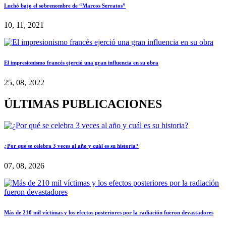
Luchó bajo el sobrenombre de “Marcos Serratos”
10, 11, 2021
El impresionismo francés ejerció una gran influencia en su obra
25, 08, 2022
ÚLTIMAS PUBLICACIONES
¿Por qué se celebra 3 veces al año y cuál es su historia?
07, 08, 2026
Más de 210 mil víctimas y los efectos posteriores por la radiación fueron devastadores