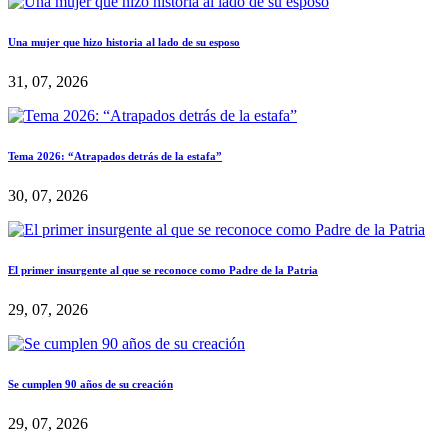
Una mujer que hizo historia al lado de su esposo
31, 07, 2026
Tema 2026: “Atrapados detrás de la estafa”
30, 07, 2026
El primer insurgente al que se reconoce como Padre de la Patria
29, 07, 2026
Se cumplen 90 años de su creación
29, 07, 2026