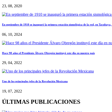
23, 08, 2020
En septiembre de 1910 se inauguró la primera estación sismológica de la red, en Tacubaya, 
06, 10, 2024
Hace 98 años el Presidente Álvaro Obregón instituyó este día en nuestro país
29, 04, 2022
Uno de los principales jefes de la Revolución Mexicana
19, 07, 2022
ÚLTIMAS PUBLICACIONES