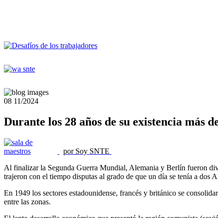
08
11/2024
Durante los 28 años de su existencia más d
por Soy SNTE
Al finalizar la Segunda Guerra Mundial, Alemania y Berlín fueron divid
trajeron con el tiempo disputas al grado de que un día se tenía a dos 
En 1949 los sectores estadounidense, francés y británico se consolid
entre las zonas.