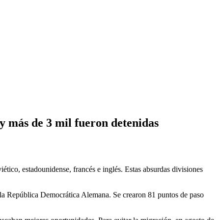
 y más de 3 mil fueron detenidas
ético, estadounidense, francés e inglés. Estas absurdas divisiones
er la República Democrática Alemana. Se crearon 81 puntos de paso