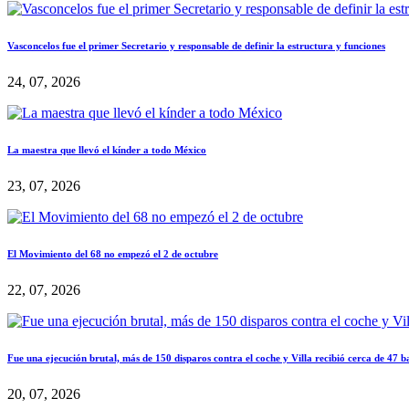
Vasconcelos fue el primer Secretario y responsable de definir la estructura y funciones
24, 07, 2026
La maestra que llevó el kínder a todo México
23, 07, 2026
El Movimiento del 68 no empezó el 2 de octubre
22, 07, 2026
Fue una ejecución brutal, más de 150 disparos contra el coche y Villa recibió cerca de 47 b
20, 07, 2026