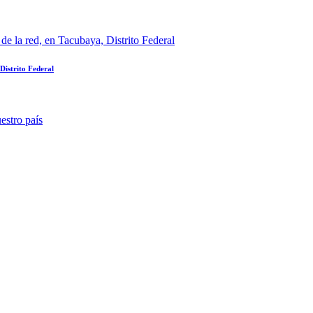
Distrito Federal