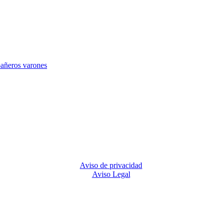
Aviso de privacidad
Aviso Legal