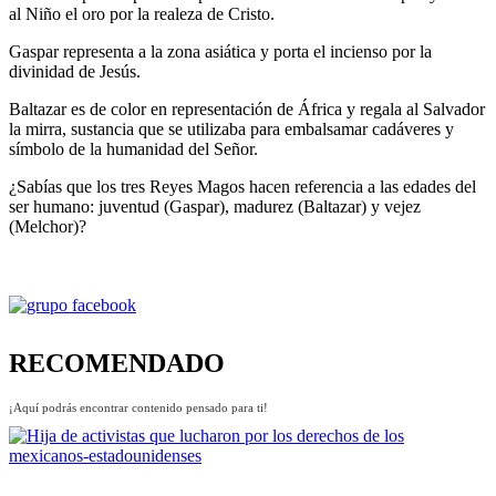
al Niño el oro por la realeza de Cristo.
Gaspar representa a la zona asiática y porta el incienso por la
divinidad de Jesús.
Baltazar es de color en representación de África y regala al Salvador
la mirra, sustancia que se utilizaba para embalsamar cadáveres y
símbolo de la humanidad del Señor.
¿Sabías que los tres Reyes Magos hacen referencia a las edades del
ser humano: juventud (Gaspar), madurez (Baltazar) y vejez
(Melchor)?
RECOMENDADO
¡Aquí podrás encontrar contenido pensado para ti!