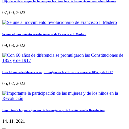
Hija de activistas que lucharon por los derechos de los mexicanos-estadounidenses
07, 09, 2023
Se une al movimiento revolucionario de Francisco I. Madero
09, 03, 2022
Con 60 años de diferencia se promulgaron las Constituciones de 1857 y de 1917
05, 02, 2023
Importante la participación de las mujeres y de los niños en la Revolución
14, 11, 2021