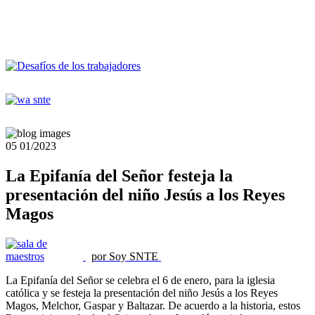
05
01/2023
La Epifanía del Señor festeja la
presentación del niño Jesús a los Reyes
Magos
por Soy SNTE
La Epifanía del Señor se celebra el 6 de enero, para la iglesia
católica y se festeja la presentación del niño Jesús a los Reyes
Magos, Melchor, Gaspar y Baltazar. De acuerdo a la historia, estos