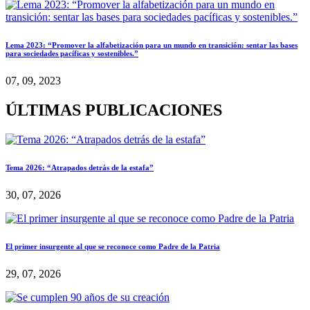
Lema 2023: “Promover la alfabetización para un mundo en transición: sentar las bases
para sociedades pacíficas y sostenibles.”
07, 09, 2023
ÚLTIMAS PUBLICACIONES
Tema 2026: “Atrapados detrás de la estafa”
30, 07, 2026
El primer insurgente al que se reconoce como Padre de la Patria
29, 07, 2026