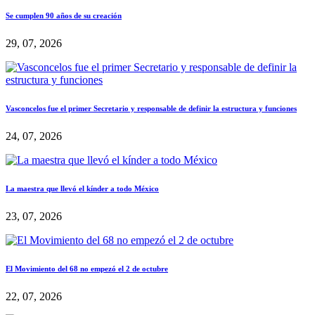
Se cumplen 90 años de su creación
29, 07, 2026
Vasconcelos fue el primer Secretario y responsable de definir la estructura y funciones
24, 07, 2026
La maestra que llevó el kínder a todo México
23, 07, 2026
El Movimiento del 68 no empezó el 2 de octubre
22, 07, 2026