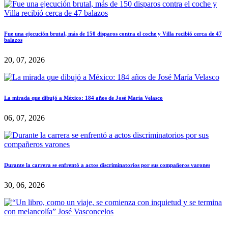
Fue una ejecución brutal, más de 150 disparos contra el coche y Villa recibió cerca de 47
balazos
20, 07, 2026
La mirada que dibujó a México: 184 años de José María Velasco
06, 07, 2026
Durante la carrera se enfrentó a actos discriminatorios por sus compañeros varones
30, 06, 2026