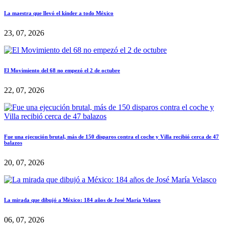
La maestra que llevó el kínder a todo México
23, 07, 2026
El Movimiento del 68 no empezó el 2 de octubre
22, 07, 2026
Fue una ejecución brutal, más de 150 disparos contra el coche y Villa recibió cerca de 47
balazos
20, 07, 2026
La mirada que dibujó a México: 184 años de José María Velasco
06, 07, 2026