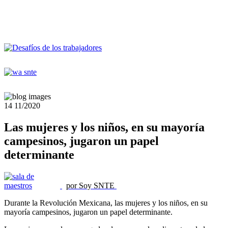
14
11/2020
Las mujeres y los niños, en su mayoría
campesinos, jugaron un papel
determinante
por Soy SNTE
Durante la Revolución Mexicana, las mujeres y los niños, en su
mayoría campesinos, jugaron un papel determinante.