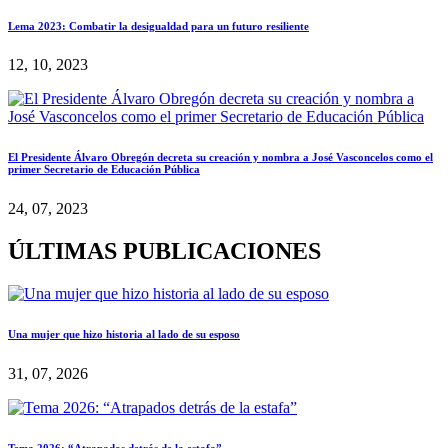
Lema 2023: Combatir la desigualdad para un futuro resiliente
12, 10, 2023
El Presidente Álvaro Obregón decreta su creación y nombra a José Vasconcelos como el
primer Secretario de Educación Pública
24, 07, 2023
ÚLTIMAS PUBLICACIONES
Una mujer que hizo historia al lado de su esposo
31, 07, 2026