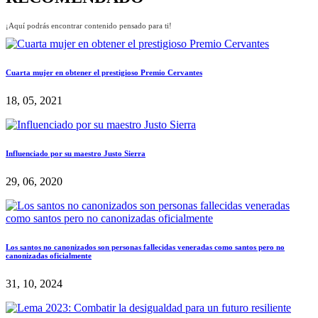
¡Aquí podrás encontrar contenido pensado para ti!
Cuarta mujer en obtener el prestigioso Premio Cervantes
18, 05, 2021
Influenciado por su maestro Justo Sierra
29, 06, 2020
Los santos no canonizados son personas fallecidas veneradas como santos pero no
canonizadas oficialmente
31, 10, 2024