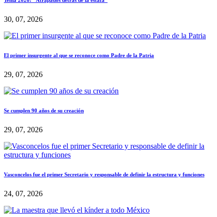
Tema 2026: “Atrapados detrás de la estafa”
30, 07, 2026
El primer insurgente al que se reconoce como Padre de la Patria
29, 07, 2026
Se cumplen 90 años de su creación
29, 07, 2026
Vasconcelos fue el primer Secretario y responsable de definir la estructura y funciones
24, 07, 2026