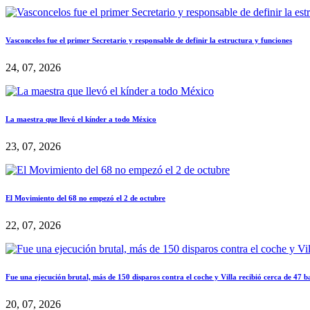
Vasconcelos fue el primer Secretario y responsable de definir la estructura y funciones
24, 07, 2026
La maestra que llevó el kínder a todo México
23, 07, 2026
El Movimiento del 68 no empezó el 2 de octubre
22, 07, 2026
Fue una ejecución brutal, más de 150 disparos contra el coche y Villa recibió cerca de 47 b
20, 07, 2026