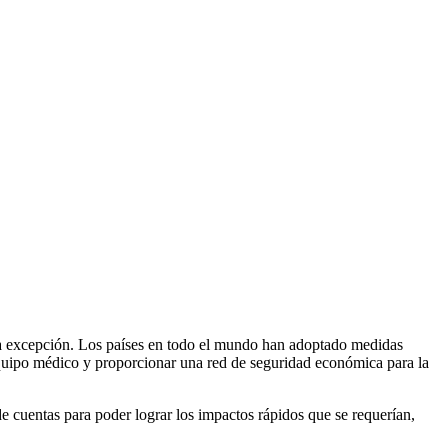
la excepción. Los países en todo el mundo han adoptado medidas
 equipo médico y proporcionar una red de seguridad económica para la
 cuentas para poder lograr los impactos rápidos que se requerían,