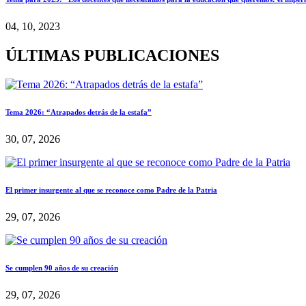
04, 10, 2023
ÚLTIMAS PUBLICACIONES
Tema 2026: “Atrapados detrás de la estafa”
30, 07, 2026
El primer insurgente al que se reconoce como Padre de la Patria
29, 07, 2026
Se cumplen 90 años de su creación
29, 07, 2026