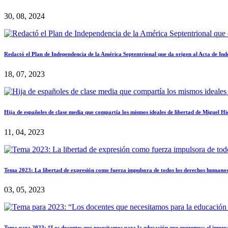
30, 08, 2024
Redactó el Plan de Independencia de la América Septentrional que da origen al Acta de In
18, 07, 2023
Hija de españoles de clase media que compartía los mismos ideales de libertad de Miguel Hi
11, 04, 2023
Tema 2023: La libertad de expresión como fuerza impulsora de todos los derechos humano
03, 05, 2023
Tema para 2023: “Los docentes que necesitamos para la educación que queremos: el impera