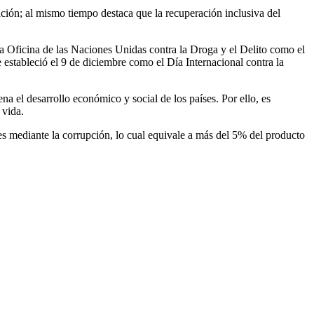
ción; al mismo tiempo destaca que la recuperación inclusiva del
 Oficina de las Naciones Unidas contra la Droga y el Delito como el
estableció el 9 de diciembre como el Día Internacional contra la
ena el desarrollo económico y social de los países. Por ello, es
 vida.
es mediante la corrupción, lo cual equivale a más del 5% del producto