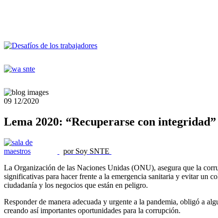
09
12/2020
Lema 2020: “Recuperarse con integridad”
por Soy SNTE
La Organización de las Naciones Unidas (ONU), asegura que la corrup
significativas para hacer frente a la emergencia sanitaria y evitar u
ciudadanía y los negocios que están en peligro.
Responder de manera adecuada y urgente a la pandemia, obligó a algun
creando así importantes oportunidades para la corrupción.