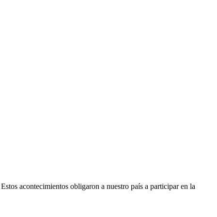
tos acontecimientos obligaron a nuestro país a participar en la