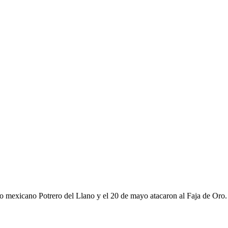
mexicano Potrero del Llano y el 20 de mayo atacaron al Faja de Oro. Es