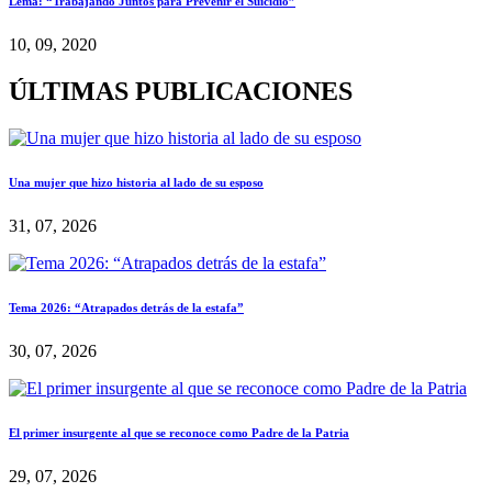
Lema: “Trabajando Juntos para Prevenir el Suicidio”
10, 09, 2020
ÚLTIMAS PUBLICACIONES
Una mujer que hizo historia al lado de su esposo
31, 07, 2026
Tema 2026: “Atrapados detrás de la estafa”
30, 07, 2026
El primer insurgente al que se reconoce como Padre de la Patria
29, 07, 2026