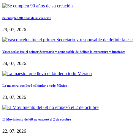
Se cumplen 90 años de su creación
29, 07, 2026
Vasconcelos fue el primer Secretario y responsable de definir la estructura y funciones
24, 07, 2026
La maestra que llevó el kínder a todo México
23, 07, 2026
El Movimiento del 68 no empezó el 2 de octubre
22, 07, 2026