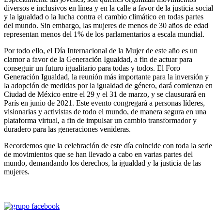
diversos e inclusivos en línea y en la calle a favor de la justicia social
y la igualdad o la lucha contra el cambio climático en todas partes
del mundo. Sin embargo, las mujeres de menos de 30 años de edad
representan menos del 1% de los parlamentarios a escala mundial.
Por todo ello, el Día Internacional de la Mujer de este año es un
clamor a favor de la Generación Igualdad, a fin de actuar para
conseguir un futuro igualitario para todas y todos. El Foro
Generación Igualdad, la reunión más importante para la inversión y
la adopción de medidas por la igualdad de género, dará comienzo en
Ciudad de México entre el 29 y el 31 de marzo, y se clausurará en
París en junio de 2021. Este evento congregará a personas líderes,
visionarias y activistas de todo el mundo, de manera segura en una
plataforma virtual, a fin de impulsar un cambio transformador y
duradero para las generaciones venideras.
Recordemos que la celebración de este día coincide con toda la serie
de movimientos que se han llevado a cabo en varias partes del
mundo, demandando los derechos, la igualdad y la justicia de las
mujeres.