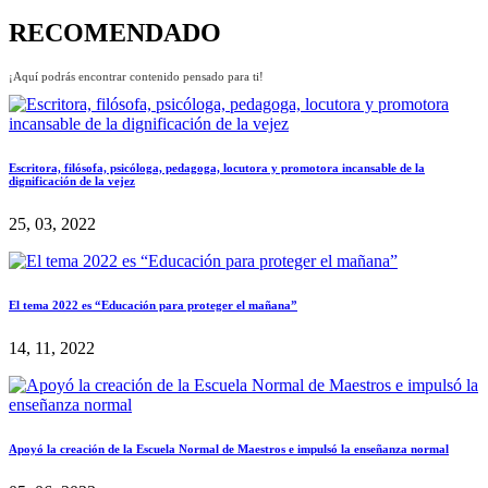
RECOMENDADO
¡Aquí podrás encontrar contenido pensado para ti!
Escritora, filósofa, psicóloga, pedagoga, locutora y promotora incansable de la
dignificación de la vejez
25, 03, 2022
El tema 2022 es “Educación para proteger el mañana”
14, 11, 2022
Apoyó la creación de la Escuela Normal de Maestros e impulsó la enseñanza normal