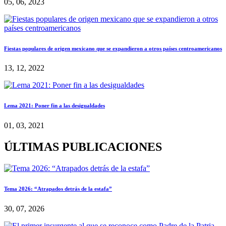
05, 06, 2023
Fiestas populares de origen mexicano que se expandieron a otros países centroamericanos
13, 12, 2022
Lema 2021: Poner fin a las desigualdades
01, 03, 2021
ÚLTIMAS PUBLICACIONES
Tema 2026: “Atrapados detrás de la estafa”
30, 07, 2026