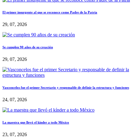
El primer insurgente al que se reconoce como Padre de la Patria
29, 07, 2026
Se cumplen 90 años de su creación
29, 07, 2026
Vasconcelos fue el primer Secretario y responsable de definir la estructura y funciones
24, 07, 2026
La maestra que llevó el kínder a todo México
23, 07, 2026