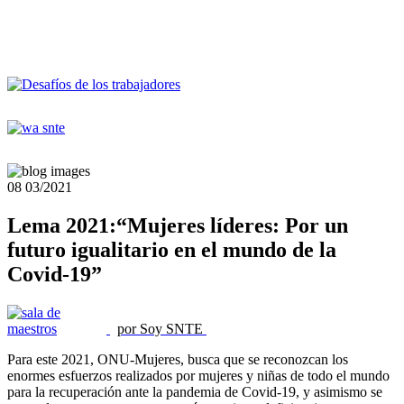
08
03/2021
Lema 2021:“Mujeres líderes: Por un
futuro igualitario en el mundo de la
Covid-19”
por Soy SNTE
Para este 2021, ONU-Mujeres, busca que se reconozcan los
enormes esfuerzos realizados por mujeres y niñas de todo el mundo
para la recuperación ante la pandemia de Covid-19, y asimismo se