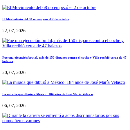
El Movimiento del 68 no empezó el 2 de octubre
22, 07, 2026
Fue una ejecución brutal, más de 150 disparos contra el coche y Villa recibió cerca de 47
balazos
20, 07, 2026
La mirada que dibujó a México: 184 años de José María Velasco
06, 07, 2026