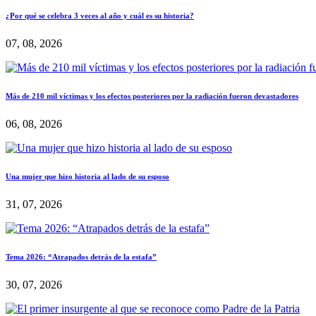
¿Por qué se celebra 3 veces al año y cuál es su historia?
07, 08, 2026
Más de 210 mil víctimas y los efectos posteriores por la radiación fueron devastadores
06, 08, 2026
Una mujer que hizo historia al lado de su esposo
31, 07, 2026
Tema 2026: “Atrapados detrás de la estafa”
30, 07, 2026