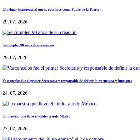
El primer insurgente al que se reconoce como Padre de la Patria
29, 07, 2026
Se cumplen 90 años de su creación
29, 07, 2026
Vasconcelos fue el primer Secretario y responsable de definir la estructura y funciones
24, 07, 2026
La maestra que llevó el kínder a todo México
23, 07, 2026