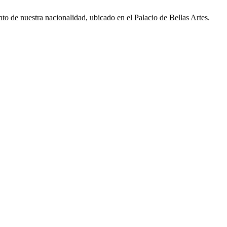
o de nuestra nacionalidad, ubicado en el Palacio de Bellas Artes.