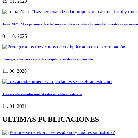
15, 01, 2023
Tema 2025: “Las personas de edad impulsan la acción local y mundial: nuestras aspiracione
01, 10, 2025
Proteger a los mexicanos de cualquier acto de discriminación
11, 06, 2020
Tres acontecimientos importantes se celebran este año
11, 01, 2021
ÚLTIMAS PUBLICACIONES