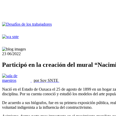
23
06/2022
Participó en la creación del mural “Nacimi
por Soy SNTE
Nació en el Estado de Oaxaca el 25 de agosto de 1899 en un hogar zap
disciplina. Por su cuenta conoció y estudió los modelos del arte popu
De acuerdo a sus biógrafos, fue en su primera exposición pública, reali
voluntad indigenista a la influencia del constructivismo.