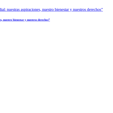
s, nuestro bienestar y nuestros derechos”