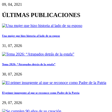
09, 04, 2021
ÚLTIMAS PUBLICACIONES
Una mujer que hizo historia al lado de su esposo
31, 07, 2026
Tema 2026: “Atrapados detrás de la estafa”
30, 07, 2026
El primer insurgente al que se reconoce como Padre de la Patria
29, 07, 2026