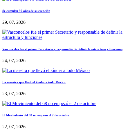
Se cumplen 90 años de su creación
29, 07, 2026
Vasconcelos fue el primer Secretario y responsable de definir la estructura y funciones
24, 07, 2026
La maestra que llevó el kínder a todo México
23, 07, 2026
El Movimiento del 68 no empezó el 2 de octubre
22, 07, 2026