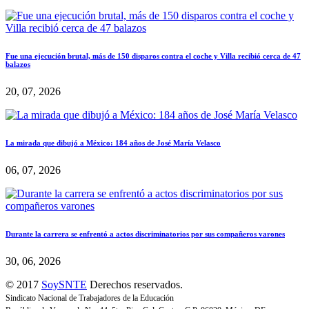
Fue una ejecución brutal, más de 150 disparos contra el coche y Villa recibió cerca de 47
balazos
20, 07, 2026
La mirada que dibujó a México: 184 años de José María Velasco
06, 07, 2026
Durante la carrera se enfrentó a actos discriminatorios por sus compañeros varones
30, 06, 2026
© 2017
SoySNTE
Derechos reservados.
Sindicato Nacional de Trabajadores de la Educación