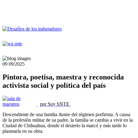
09
09/2025
Pintora, poetisa, maestra y reconocida
activista social y política del país
por Soy SNTE
Descendiente de una familia ilustre del régimen porfirista. A causa
de la profesión militar de su padre, la familia se cambia a vivir en la
Ciudad de Chihuahua, donde el desierto la marcó y más tarde lo
plasmaría en su obra.