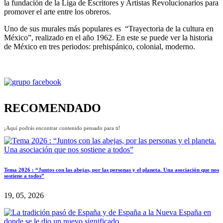
la fundación de la Liga de Escritores y Artistas Revolucionarios para
promover el arte entre los obreros.
Uno de sus murales más populares es “Trayectoria de la cultura en
México”, realizado en el año 1962. En este se puede ver la historia
de México en tres periodos: prehispánico, colonial, moderno.
RECOMENDADO
¡Aquí podrás encontrar contenido pensado para ti!
Tema 2026 : “Juntos con las abejas, por las personas y el planeta. Una asociación que nos
sostiene a todos”
19, 05, 2026