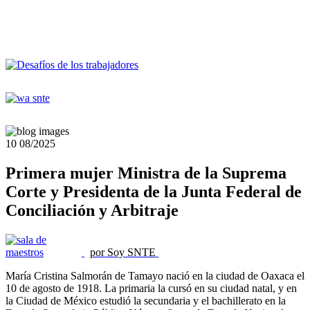
10
08/2025
Primera mujer Ministra de la Suprema
Corte y Presidenta de la Junta Federal de
Conciliación y Arbitraje
por Soy SNTE
María Cristina Salmorán de Tamayo nació en la ciudad de Oaxaca el
10 de agosto de 1918. La primaria la cursó en su ciudad natal, y en
la Ciudad de México estudió la secundaria y el bachillerato en la