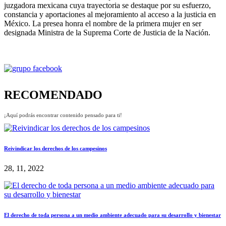
juzgadora mexicana cuya trayectoria se destaque por su esfuerzo,
constancia y aportaciones al mejoramiento al acceso a la justicia en
México. La presea honra el nombre de la primera mujer en ser
designada Ministra de la Suprema Corte de Justicia de la Nación.
RECOMENDADO
¡Aquí podrás encontrar contenido pensado para ti!
Reivindicar los derechos de los campesinos
28, 11, 2022
El derecho de toda persona a un medio ambiente adecuado para su desarrollo y bienestar