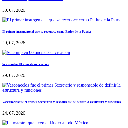
30, 07, 2026
El primer insurgente al que se reconoce como Padre de la Patria
29, 07, 2026
Se cumplen 90 años de su creación
29, 07, 2026
Vasconcelos fue el primer Secretario y responsable de definir la estructura y funciones
24, 07, 2026