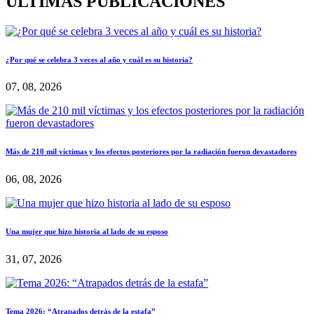
ÚLTIMAS PUBLICACIONES
¿Por qué se celebra 3 veces al año y cuál es su historia?
07, 08, 2026
Más de 210 mil víctimas y los efectos posteriores por la radiación fueron devastadores
06, 08, 2026
Una mujer que hizo historia al lado de su esposo
31, 07, 2026
Tema 2026: “Atrapados detrás de la estafa”