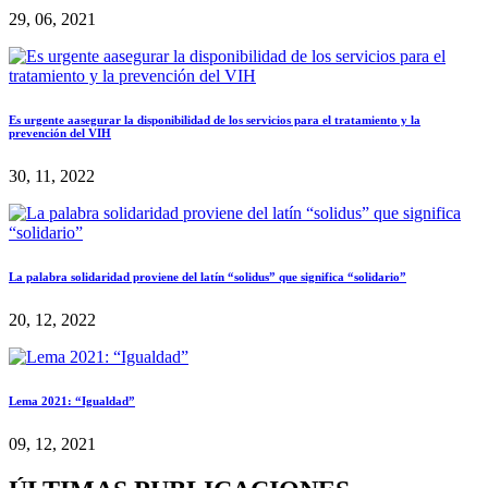
29, 06, 2021
Es urgente aasegurar la disponibilidad de los servicios para el tratamiento y la
prevención del VIH
30, 11, 2022
La palabra solidaridad proviene del latín “solidus” que significa “solidario”
20, 12, 2022
Lema 2021: “Igualdad”
09, 12, 2021