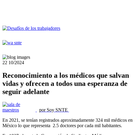
22
10/2024
Reconocimiento a los médicos que salvan
vidas y ofrecen a todos una esperanza de
seguir adelante
por Soy SNTE
En 2021, se tenían registrados aproximadamente 324 mil médicos en
México lo que representa 2.5 doctores por cada mil habitantes.