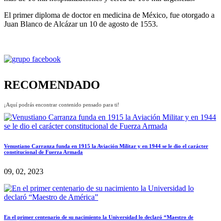
El primer diploma de doctor en medicina de México, fue otorgado a
Juan Blanco de Alcázar un 10 de agosto de 1553.
RECOMENDADO
¡Aquí podrás encontrar contenido pensado para ti!
Venustiano Carranza funda en 1915 la Aviación Militar y en 1944 se le dio el carácter
constitucional de Fuerza Armada
09, 02, 2023
En el primer centenario de su nacimiento la Universidad lo declaró “Maestro de