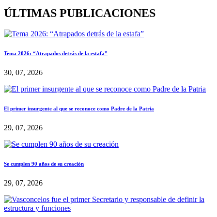
ÚLTIMAS PUBLICACIONES
Tema 2026: “Atrapados detrás de la estafa”
30, 07, 2026
El primer insurgente al que se reconoce como Padre de la Patria
29, 07, 2026
Se cumplen 90 años de su creación
29, 07, 2026