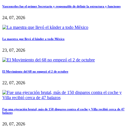
Vasconcelos fue el primer Secretario y responsable de definir la estructura y funciones
24, 07, 2026
La maestra que llevó el kínder a todo México
23, 07, 2026
El Movimiento del 68 no empezó el 2 de octubre
22, 07, 2026
Fue una ejecución brutal, más de 150 disparos contra el coche y Villa recibió cerca de 47
balazos
20, 07, 2026