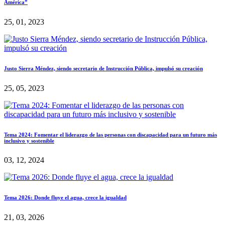
América”
25, 01, 2023
Justo Sierra Méndez, siendo secretario de Instrucción Pública, impulsó su creación
25, 05, 2023
Tema 2024: Fomentar el liderazgo de las personas con discapacidad para un futuro más
inclusivo y sostenible
03, 12, 2024
Tema 2026: Donde fluye el agua, crece la igualdad
21, 03, 2026