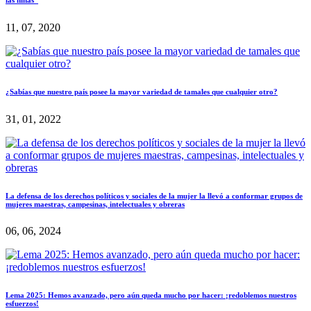
11, 07, 2020
¿Sabías que nuestro país posee la mayor variedad de tamales que cualquier otro?
31, 01, 2022
La defensa de los derechos políticos y sociales de la mujer la llevó a conformar grupos de
mujeres maestras, campesinas, intelectuales y obreras
06, 06, 2024
Lema 2025: Hemos avanzado, pero aún queda mucho por hacer: ¡redoblemos nuestros
esfuerzos!