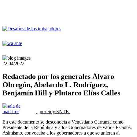
22
04/2022
Redactado por los generales Álvaro
Obregón, Abelardo L. Rodríguez,
Benjamín Hill y Plutarco Elías Calles
por Soy SNTE
En este documento se desconocía a Venustiano Carranza como
Presidente de la República y a los Gobernadores de varios Estados.
Asimismo, convocaba a los gobernadores a que se unieran al