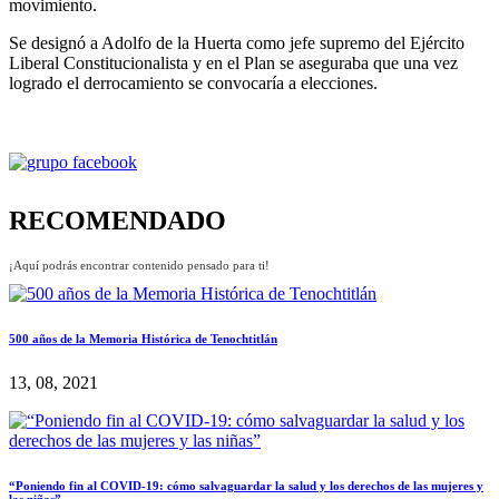
movimiento.
Se designó a Adolfo de la Huerta como jefe supremo del Ejército
Liberal Constitucionalista y en el Plan se aseguraba que una vez
logrado el derrocamiento se convocaría a elecciones.
RECOMENDADO
¡Aquí podrás encontrar contenido pensado para ti!
500 años de la Memoria Histórica de Tenochtitlán
13, 08, 2021
“Poniendo fin al COVID-19: cómo salvaguardar la salud y los derechos de las mujeres y
las niñas”