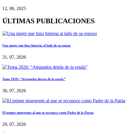
12, 06, 2025
ÚLTIMAS PUBLICACIONES
Una mujer que hizo historia al lado de su esposo
31, 07, 2026
Tema 2026: “Atrapados detrás de la estafa”
30, 07, 2026
El primer insurgente al que se reconoce como Padre de la Patria
29, 07, 2026