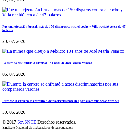
Fue una ejecución brutal, más de 150 disparos contra el coche y Villa recibió cerca de 47
balazos
20, 07, 2026
La mirada que dibujó a México: 184 años de José María Velasco
06, 07, 2026
Durante la carrera se enfrentó a actos discriminatorios por sus compañeros varones
30, 06, 2026
© 2017
SoySNTE
Derechos reservados.
Sindicato Nacional de Trabajadores de la Educación