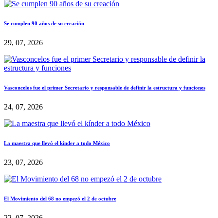
Se cumplen 90 años de su creación
29, 07, 2026
Vasconcelos fue el primer Secretario y responsable de definir la estructura y funciones
24, 07, 2026
La maestra que llevó el kínder a todo México
23, 07, 2026
El Movimiento del 68 no empezó el 2 de octubre
22, 07, 2026