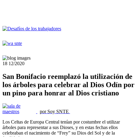
18
12/2020
San Bonifacio reemplazó la utilización de
los árboles para celebrar al Dios Odín por
un pino para honrar al Dios cristiano
por Soy SNTE
Los Celtas de Europa Central tenían por costumbre el utilizar
árboles para representar a sus Dioses, y en estas fechas ellos
celebraban el nacimiento de “Frey” su Dios del Sol y de la