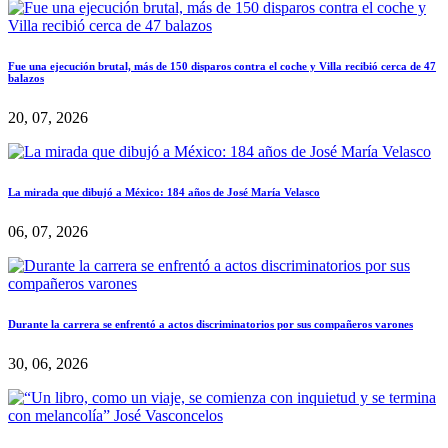
Fue una ejecución brutal, más de 150 disparos contra el coche y Villa recibió cerca de 47
balazos
20, 07, 2026
La mirada que dibujó a México: 184 años de José María Velasco
06, 07, 2026
Durante la carrera se enfrentó a actos discriminatorios por sus compañeros varones
30, 06, 2026