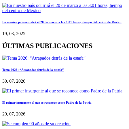
En nuestro país ocurrirá el 20 de marzo a las 3:01 horas, tiempo del centro de México
19, 03, 2025
ÚLTIMAS PUBLICACIONES
Tema 2026: “Atrapados detrás de la estafa”
30, 07, 2026
El primer insurgente al que se reconoce como Padre de la Patria
29, 07, 2026