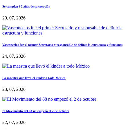
Se cumplen 90 años de su creación
29, 07, 2026
Vasconcelos fue el primer Secretario y responsable de definir la estructura y funciones
24, 07, 2026
La maestra que llevó el kínder a todo México
23, 07, 2026
El Movimiento del 68 no empezó el 2 de octubre
22, 07, 2026