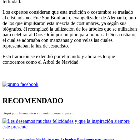
fertilidad.
Los expertos consideran que esta tradición o costumbre se trasladó
al cristianismo. Fue San Bonifacio, evangelizador de Alemania, uno
de los que impulsaron esta mezcla de costumbres, ya según sus
biógrafos, él reemplazó la utilización de los árboles que se utilizaban
para celebrar al Dios Odín por un pino para honrar al Dios cristiano,
el cual se adornaba con manzanas y con velas las cuales
representaban la luz de Jesucristo.
Esta tradición se extendió por el mundo y ahora es lo que
conocemos como el Árbol de Navidad.
RECOMENDADO
¡Aquí podrás encontrar contenido pensado para ti!
Les deseamos muchas felicidades y que la inspiración siempre esté presente