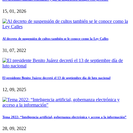
15, 01, 2026
Al decreto de suspensión de cultos también se le conoce como la Ley Calles
31, 07, 2022
El presidente Benito Juárez decretó el 13 de septiembre día de luto nacional
12, 09, 2025
Tema 2022: “Inteligencia artificial, gobernanza electrónica y acceso a la información”
28, 09, 2022