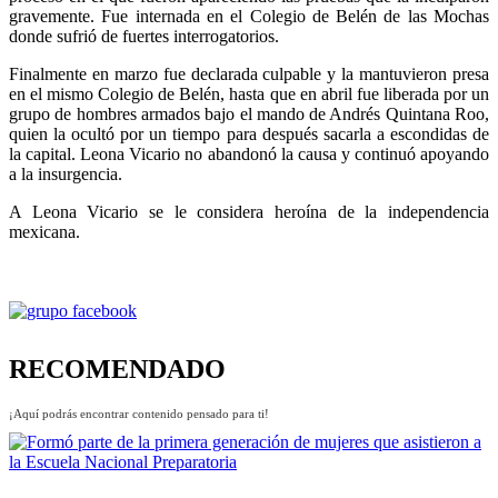
gravemente. Fue internada en el Colegio de Belén de las Mochas
donde sufrió de fuertes interrogatorios.
Finalmente en marzo fue declarada culpable y la mantuvieron presa
en el mismo Colegio de Belén, hasta que en abril fue liberada por un
grupo de hombres armados bajo el mando de Andrés Quintana Roo,
quien la ocultó por un tiempo para después sacarla a escondidas de
la capital. Leona Vicario no abandonó la causa y continuó apoyando
a la insurgencia.
A Leona Vicario se le considera heroína de la independencia
mexicana.
RECOMENDADO
¡Aquí podrás encontrar contenido pensado para ti!