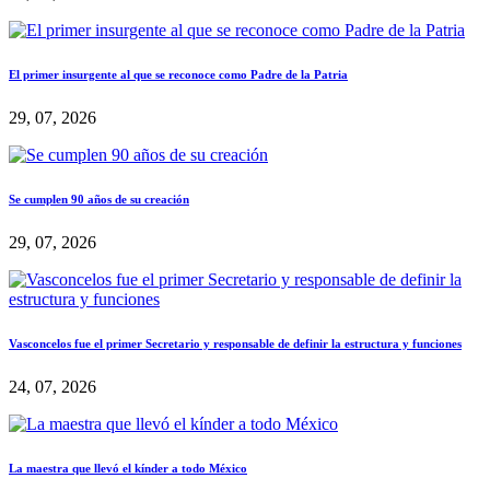
El primer insurgente al que se reconoce como Padre de la Patria
29, 07, 2026
Se cumplen 90 años de su creación
29, 07, 2026
Vasconcelos fue el primer Secretario y responsable de definir la estructura y funciones
24, 07, 2026
La maestra que llevó el kínder a todo México