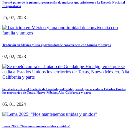
Formó parte de la primera generación de mujeres que asistieron a la Escuela Nacional
Preparatoria
25, 07, 2023
Tradición en México y una oportunidad de convivencia con familia y amigos
02, 02, 2023
Se rebeló contra el Tratado de Guadalupe-Hidalgo, en el que se cedía a Estados Unidos
los territorios de Texas, Nuevo México, Alta California y parte
05, 01, 2024
Lema 2025: “Nos mantenemos unidas y unidos”