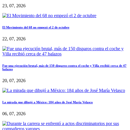
23, 07, 2026
El Movimiento del 68 no empezó el 2 de octubre
22, 07, 2026
Fue una ejecución brutal, más de 150 disparos contra el coche y Villa recibió cerca de 47
balazos
20, 07, 2026
La mirada que dibujó a México: 184 años de José María Velasco
06, 07, 2026