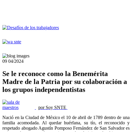
09
04/2024
Se le reconoce como la Benemérita
Madre de la Patria por su colaboración a
los grupos independentistas
por Soy SNTE
Nació en la Ciudad de México el 10 de abril de 1789 dentro de una
familia acomodada. Al quedar huérfana, su tío, el reconocido y
respetado abogado Agustín Pomposo Fernández de San Salvador es