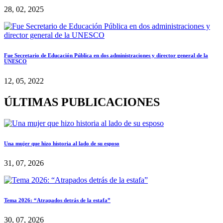
28, 02, 2025
Fue Secretario de Educación Pública en dos administraciones y director general de la
UNESCO
12, 05, 2022
ÚLTIMAS PUBLICACIONES
Una mujer que hizo historia al lado de su esposo
31, 07, 2026
Tema 2026: “Atrapados detrás de la estafa”
30, 07, 2026