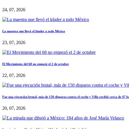
24, 07, 2026
La maestra que llevó el kínder a todo México
23, 07, 2026
El Movimiento del 68 no empezó el 2 de octubre
22, 07, 2026
Fue una ejecución brutal, más de 150 disparos contra el coche y Villa recibió cerca de 47 b
20, 07, 2026