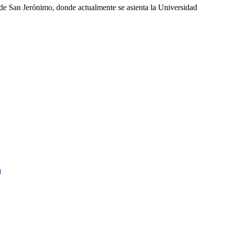
o de San Jerónimo, donde actualmente se asienta la Universidad