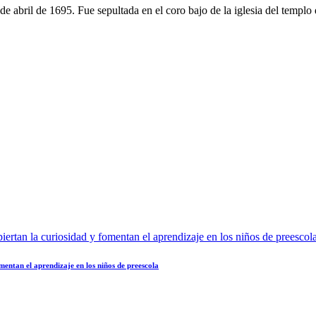
 de abril de 1695. Fue sepultada en el coro bajo de la iglesia del templ
omentan el aprendizaje en los niños de preescola