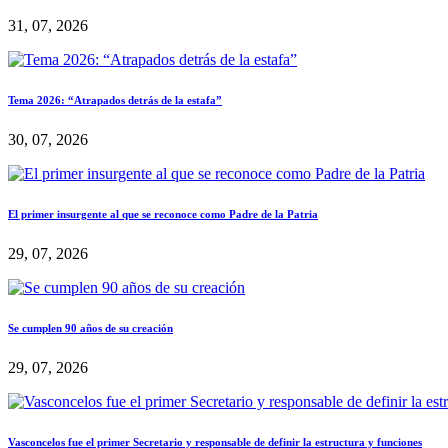
31, 07, 2026
Tema 2026: “Atrapados detrás de la estafa”
30, 07, 2026
El primer insurgente al que se reconoce como Padre de la Patria
29, 07, 2026
Se cumplen 90 años de su creación
29, 07, 2026
Vasconcelos fue el primer Secretario y responsable de definir la estructura y funciones