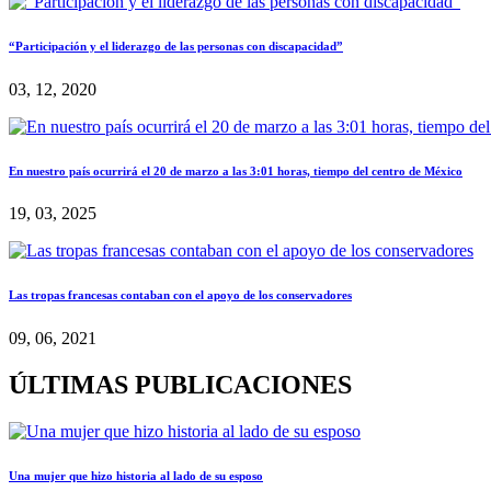
“Participación y el liderazgo de las personas con discapacidad”
03, 12, 2020
En nuestro país ocurrirá el 20 de marzo a las 3:01 horas, tiempo del centro de México
19, 03, 2025
Las tropas francesas contaban con el apoyo de los conservadores
09, 06, 2021
ÚLTIMAS PUBLICACIONES
Una mujer que hizo historia al lado de su esposo