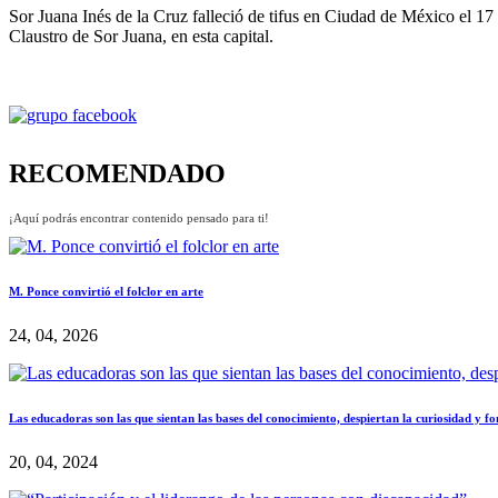
Sor Juana Inés de la Cruz falleció de tifus en Ciudad de México el 17
Claustro de Sor Juana, en esta capital.
RECOMENDADO
¡Aquí podrás encontrar contenido pensado para ti!
M. Ponce convirtió el folclor en arte
24, 04, 2026
Las educadoras son las que sientan las bases del conocimiento, despiertan la curiosidad y f
20, 04, 2024