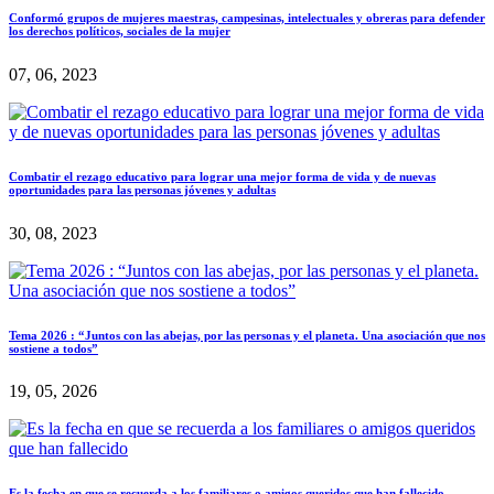
Conformó grupos de mujeres maestras, campesinas, intelectuales y obreras para defender
los derechos políticos, sociales de la mujer
07, 06, 2023
Combatir el rezago educativo para lograr una mejor forma de vida y de nuevas
oportunidades para las personas jóvenes y adultas
30, 08, 2023
Tema 2026 : “Juntos con las abejas, por las personas y el planeta. Una asociación que nos
sostiene a todos”
19, 05, 2026
Es la fecha en que se recuerda a los familiares o amigos queridos que han fallecido