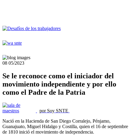
08
05/2023
Se le reconoce como el iniciador del
movimiento independiente y por ello
como el Padre de la Patria
por Soy SNTE
Nació en la Hacienda de San Diego Corralejo, Pénjamo,
Guanajuato, Miguel Hidalgo y Costilla, quien el 16 de septiembre
de 1810 inició el movimiento de independencia.