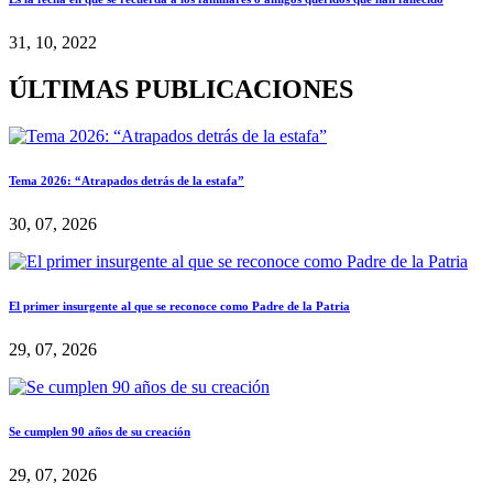
31, 10, 2022
ÚLTIMAS PUBLICACIONES
Tema 2026: “Atrapados detrás de la estafa”
30, 07, 2026
El primer insurgente al que se reconoce como Padre de la Patria
29, 07, 2026
Se cumplen 90 años de su creación
29, 07, 2026