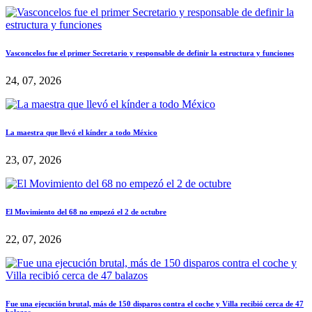
Vasconcelos fue el primer Secretario y responsable de definir la estructura y funciones
24, 07, 2026
La maestra que llevó el kínder a todo México
23, 07, 2026
El Movimiento del 68 no empezó el 2 de octubre
22, 07, 2026
Fue una ejecución brutal, más de 150 disparos contra el coche y Villa recibió cerca de 47
balazos