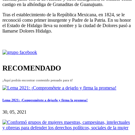
castigo en la alhóndiga de Granaditas de Guanajuato.
Tras el establecimiento de la República Mexicana, en 1824, se le
reconoció como primer insurgente y Padre de la Patria. En su honor
el Estado de Hidalgo lleva su nombre y la ciudad de Dolores pasó a
llamarse Dolores Hidalgo.
RECOMENDADO
¡Aquí podrás encontrar contenido pensado para ti!
Lema 2021: ¡Comprométete a dejarlo y firma la promesa!
30, 05, 2021