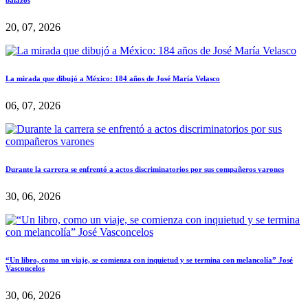
20, 07, 2026
La mirada que dibujó a México: 184 años de José María Velasco
06, 07, 2026
Durante la carrera se enfrentó a actos discriminatorios por sus compañeros varones
30, 06, 2026
“Un libro, como un viaje, se comienza con inquietud y se termina con melancolía” José
Vasconcelos
30, 06, 2026