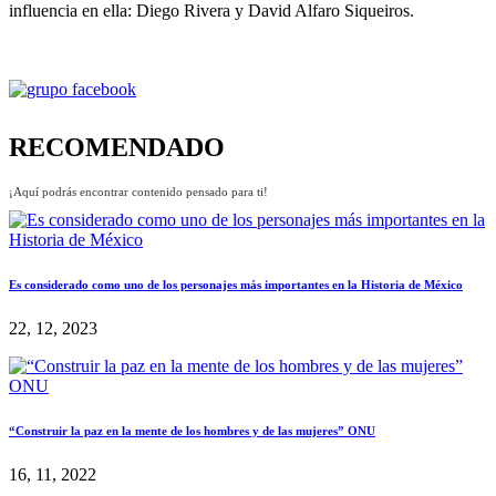
influencia en ella: Diego Rivera y David Alfaro Siqueiros.
RECOMENDADO
¡Aquí podrás encontrar contenido pensado para ti!
Es considerado como uno de los personajes más importantes en la Historia de México
22, 12, 2023
“Construir la paz en la mente de los hombres y de las mujeres” ONU
16, 11, 2022