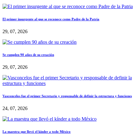
El primer insurgente al que se reconoce como Padre de la Patria
29, 07, 2026
Se cumplen 90 años de su creación
29, 07, 2026
Vasconcelos fue el primer Secretario y responsable de definir la estructura y funciones
24, 07, 2026
La maestra que llevó el kínder a todo México