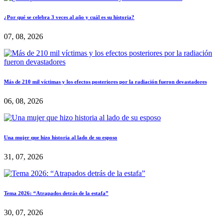
¿Por qué se celebra 3 veces al año y cuál es su historia?
07, 08, 2026
Más de 210 mil víctimas y los efectos posteriores por la radiación fueron devastadores
06, 08, 2026
Una mujer que hizo historia al lado de su esposo
31, 07, 2026
Tema 2026: “Atrapados detrás de la estafa”
30, 07, 2026