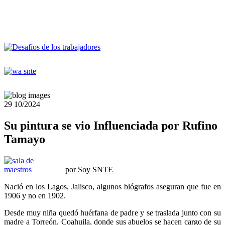
29
10/2024
Su pintura se vio Influenciada por Rufino
Tamayo
por Soy SNTE
Nació en los Lagos, Jalisco, algunos biógrafos aseguran que fue en
1906 y no en 1902.
Desde muy niña quedó huérfana de padre y se traslada junto con su
madre a Torreón, Coahuila, donde sus abuelos se hacen cargo de su