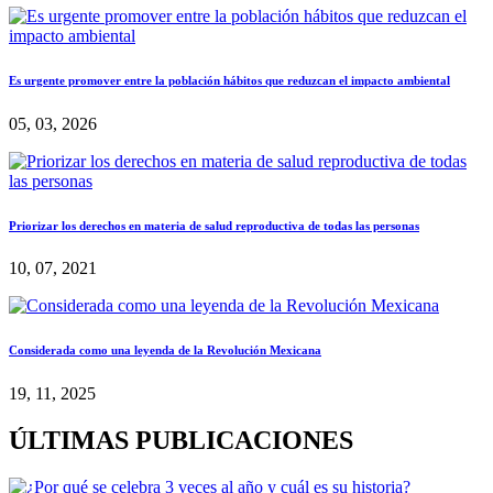
Es urgente promover entre la población hábitos que reduzcan el impacto ambiental
05, 03, 2026
Priorizar los derechos en materia de salud reproductiva de todas las personas
10, 07, 2021
Considerada como una leyenda de la Revolución Mexicana
19, 11, 2025
ÚLTIMAS PUBLICACIONES