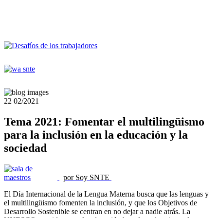
22
02/2021
Tema 2021: Fomentar el multilingüismo
para la inclusión en la educación y la
sociedad
por Soy SNTE
El Día Internacional de la Lengua Materna busca que las lenguas y
el multilingüismo fomenten la inclusión, y que los Objetivos de
Desarrollo Sostenible se centran en no dejar a nadie atrás. La