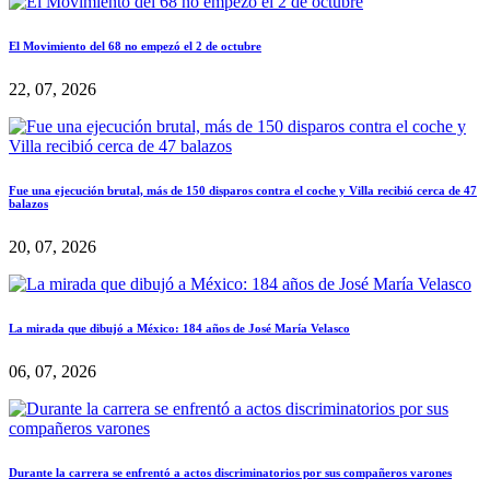
El Movimiento del 68 no empezó el 2 de octubre
22, 07, 2026
Fue una ejecución brutal, más de 150 disparos contra el coche y Villa recibió cerca de 47
balazos
20, 07, 2026
La mirada que dibujó a México: 184 años de José María Velasco
06, 07, 2026
Durante la carrera se enfrentó a actos discriminatorios por sus compañeros varones