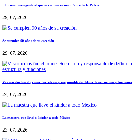
El primer insurgente al que se reconoce como Padre de la Patria
29, 07, 2026
Se cumplen 90 años de su creación
29, 07, 2026
Vasconcelos fue el primer Secretario y responsable de definir la estructura y funciones
24, 07, 2026
La maestra que llevó el kínder a todo México
23, 07, 2026