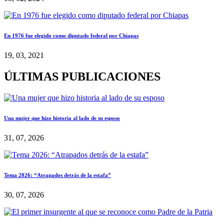
En 1976 fue elegido como diputado federal por Chiapas
19, 03, 2021
ÚLTIMAS PUBLICACIONES
Una mujer que hizo historia al lado de su esposo
31, 07, 2026
Tema 2026: “Atrapados detrás de la estafa”
30, 07, 2026