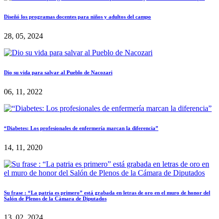
Diseñó los programas docentes para niños y adultos del campo
28, 05, 2024
Dio su vida para salvar al Pueblo de Nacozari
06, 11, 2022
“Diabetes: Los profesionales de enfermería marcan la diferencia”
14, 11, 2020
Su frase : “La patria es primero” está grabada en letras de oro en el muro de honor del
Salón de Plenos de la Cámara de Diputados
13, 02, 2024