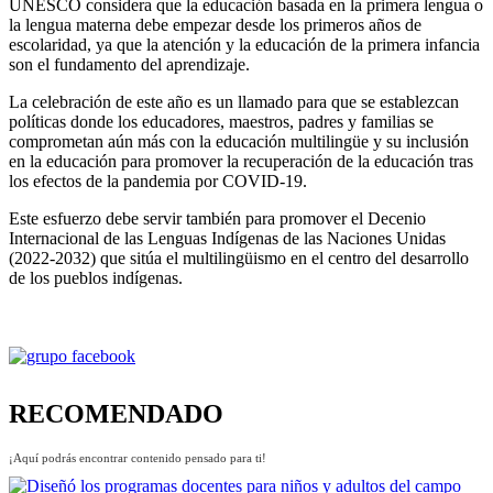
UNESCO considera que la educación basada en la primera lengua o
la lengua materna debe empezar desde los primeros años de
escolaridad, ya que la atención y la educación de la primera infancia
son el fundamento del aprendizaje.
La celebración de este año es un llamado para que se establezcan
políticas donde los educadores, maestros, padres y familias se
comprometan aún más con la educación multilingüe y su inclusión
en la educación para promover la recuperación de la educación tras
los efectos de la pandemia por COVID-19.
Este esfuerzo debe servir también para promover el Decenio
Internacional de las Lenguas Indígenas de las Naciones Unidas
(2022-2032) que sitúa el multilingüismo en el centro del desarrollo
de los pueblos indígenas.
RECOMENDADO
¡Aquí podrás encontrar contenido pensado para ti!