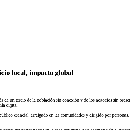
cio local, impacto global
 un tercio de la población sin conexión y de los negocios sin presenci
ía digital.
úblico esencial, arraigado en las comunidades y dirigido por personas. 