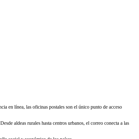
a en línea, las oficinas postales son el único punto de acceso
Desde aldeas rurales hasta centros urbanos, el correo conecta a las