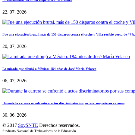
22, 07, 2026
Fue una ejecución brutal, más de 150 disparos contra el coche y Villa recibió cerca de 47 b
20, 07, 2026
La mirada que dibujó a México: 184 años de José María Velasco
06, 07, 2026
Durante la carrera se enfrentó a actos discriminatorios por sus compañeros varones
30, 06, 2026
© 2017
SoySNTE
Derechos reservados.
Sindicato Nacional de Trabajadores de la Educación