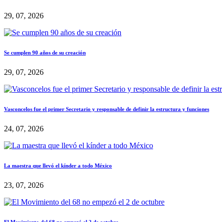
29, 07, 2026
Se cumplen 90 años de su creación
29, 07, 2026
Vasconcelos fue el primer Secretario y responsable de definir la estructura y funciones
24, 07, 2026
La maestra que llevó el kínder a todo México
23, 07, 2026
El Movimiento del 68 no empezó el 2 de octubre