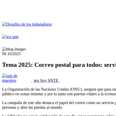
09
10/2025
Tema 2025: Correo postal para todos: servi
por Soy SNTE
La Organización de las Naciones Unidas (ONU), asegura que para más de
público en zonas remotas y por lo tanto son puertas vitales a la econom
La campaña de este año destaca el papel del correo como un servicio p
personas y abre las puertas al mundo.