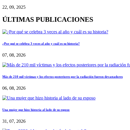
22, 09, 2025
ÚLTIMAS PUBLICACIONES
¿Por qué se celebra 3 veces al año y cuál es su historia?
07, 08, 2026
Más de 210 mil víctimas y los efectos posteriores por la radiación fueron devastadores
06, 08, 2026
Una mujer que hizo historia al lado de su esposo
31, 07, 2026