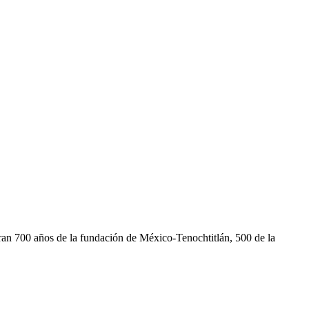
ran 700 años de la fundación de México-Tenochtitlán, 500 de la