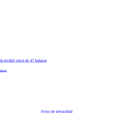
alazos
Aviso de privacidad