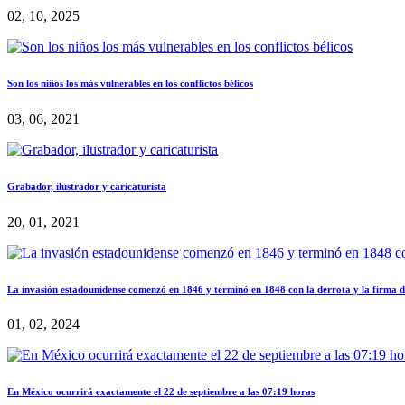
02, 10, 2025
Son los niños los más vulnerables en los conflictos bélicos
03, 06, 2021
Grabador, ilustrador y caricaturista
20, 01, 2021
La invasión estadounidense comenzó en 1846 y terminó en 1848 con la derrota y la firma d
01, 02, 2024
En México ocurrirá exactamente el 22 de septiembre a las 07:19 horas