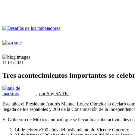
11
01/2021
Tres acontecimientos importantes se celebr
por Soy SNTE
Este año, el Presidente Andrés Manuel López Obrador lo declaró como
llegada de los españoles y 200 de la Consumación de la Independenci
El Gobierno de México anunció que se llevarán a cabo actividades cu
14 de febrero:190 años del fusilamiento de Vicente Guerrero