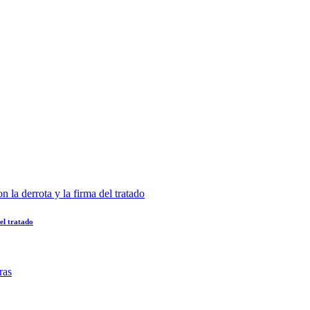
el tratado