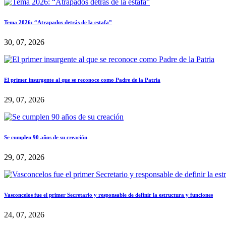
Tema 2026: “Atrapados detrás de la estafa”
30, 07, 2026
El primer insurgente al que se reconoce como Padre de la Patria
29, 07, 2026
Se cumplen 90 años de su creación
29, 07, 2026
Vasconcelos fue el primer Secretario y responsable de definir la estructura y funciones
24, 07, 2026