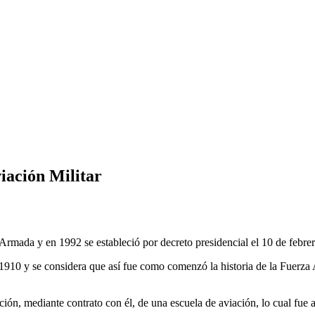
iación Militar
za Armada y en 1992 se estableció por decreto presidencial el 10 de feb
1910 y se considera que así fue como comenzó la historia de la Fuerza
, mediante contrato con él, de una escuela de aviación, lo cual fue a