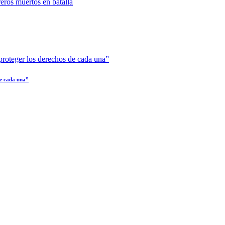
de cada una”