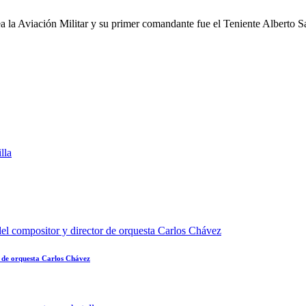
a la Aviación Militar y su primer comandante fue el Teniente Alberto S
r de orquesta Carlos Chávez