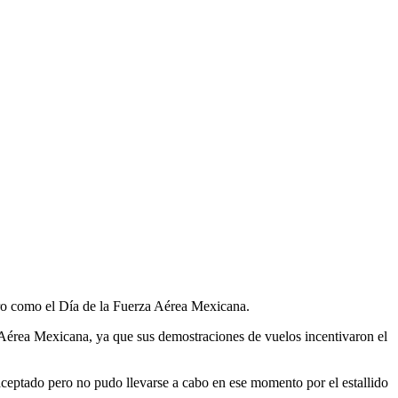
rero como el Día de la Fuerza Aérea Mexicana.
 Aérea Mexicana, ya que sus demostraciones de vuelos incentivaron el
ceptado pero no pudo llevarse a cabo en ese momento por el estallido