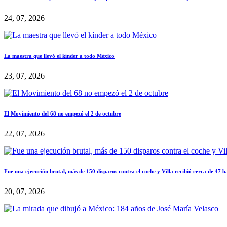
24, 07, 2026
La maestra que llevó el kínder a todo México
23, 07, 2026
El Movimiento del 68 no empezó el 2 de octubre
22, 07, 2026
Fue una ejecución brutal, más de 150 disparos contra el coche y Villa recibió cerca de 47 b
20, 07, 2026