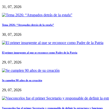
31, 07, 2026
Tema 2026: “Atrapados detrás de la estafa”
30, 07, 2026
El primer insurgente al que se reconoce como Padre de la Patria
29, 07, 2026
Se cumplen 90 años de su creación
29, 07, 2026
Vasconcelos fue el primer Secretario y responsable de definir la estructura y funciones