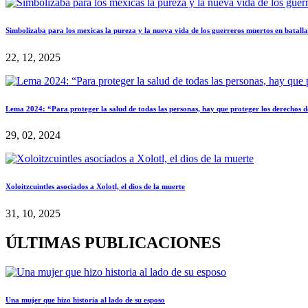
Simbolizaba para los mexicas la pureza y la nueva vida de los guerreros muertos en batalla
22, 12, 2025
Lema 2024: “Para proteger la salud de todas las personas, hay que proteger los derechos 
29, 02, 2024
Xoloitzcuintles asociados a Xolotl, el dios de la muerte
31, 10, 2025
ÚLTIMAS PUBLICACIONES
Una mujer que hizo historia al lado de su esposo