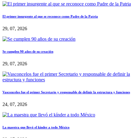
El primer insurgente al que se reconoce como Padre de la Patria
29, 07, 2026
Se cumplen 90 años de su creación
29, 07, 2026
Vasconcelos fue el primer Secretario y responsable de definir la estructura y funciones
24, 07, 2026
La maestra que llevó el kínder a todo México