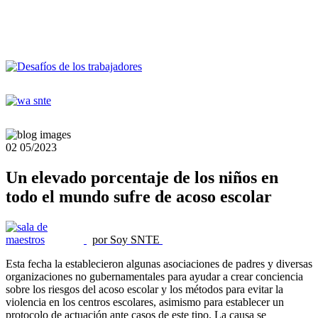
02
05/2023
Un elevado porcentaje de los niños en
todo el mundo sufre de acoso escolar
por Soy SNTE
Esta fecha la establecieron algunas asociaciones de padres y diversas
organizaciones no gubernamentales para ayudar a crear conciencia
sobre los riesgos del acoso escolar y los métodos para evitar la
violencia en los centros escolares, asimismo para establecer un
protocolo de actuación ante casos de este tipo. La causa se