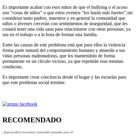
Es importante acabar con esos mitos de que el bullying o el acoso
son “cosas de niños” o que estos eventos “los harán más fuertes”,sin
considerar tanto padres, maestros y en general la comunidad que
niños o jóvenes crecerán con sentimientos de inseguridad, que les
costará tener una vida sana para relacionarse con otras personas, ya
sea en el trabajo o a la hora de formar una familia.
Entre las causas de este problema está que para ellos la violencia
forma parte natural del comportamiento humano y atraerán a sus
vidas personas maltratadoras, que los mantendrán de forma
permanente en un círculo vicioso, ya que repetirán esas mismas
conductas.
Es importante crear conciencia desde el hogar y las escuelas para
que este problema social termine.
RECOMENDADO
¡Aquí podrás encontrar contenido pensado para ti!