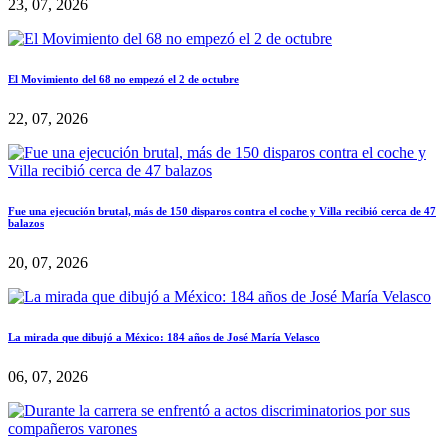
23, 07, 2026
El Movimiento del 68 no empezó el 2 de octubre
22, 07, 2026
Fue una ejecución brutal, más de 150 disparos contra el coche y Villa recibió cerca de 47
balazos
20, 07, 2026
La mirada que dibujó a México: 184 años de José María Velasco
06, 07, 2026