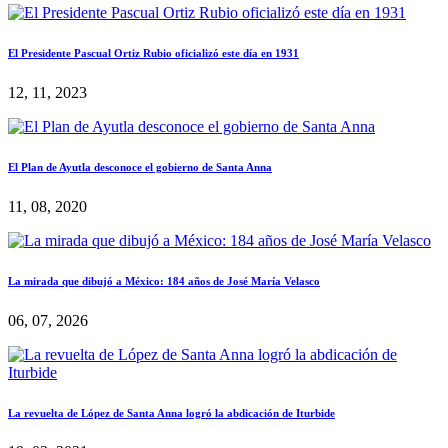
El Presidente Pascual Ortiz Rubio oficializó este día en 1931
12, 11, 2023
El Plan de Ayutla desconoce el gobierno de Santa Anna
11, 08, 2020
La mirada que dibujó a México: 184 años de José María Velasco
06, 07, 2026
La revuelta de López de Santa Anna logró la abdicación de Iturbide