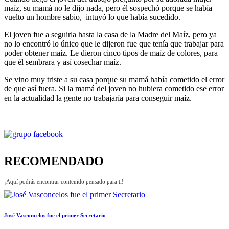
maíz, su mamá no le dijo nada, pero él sospechó porque se había
vuelto un hombre sabio, intuyó lo que había sucedido.
El joven fue a seguirla hasta la casa de la Madre del Maíz, pero ya
no lo encontró lo único que le dijeron fue que tenía que trabajar para
poder obtener maíz. Le dieron cinco tipos de maíz de colores, para
que él sembrara y así cosechar maíz.
Se vino muy triste a su casa porque su mamá había cometido el error
de que así fuera. Si la mamá del joven no hubiera cometido ese error
en la actualidad la gente no trabajaría para conseguir maíz.
RECOMENDADO
¡Aquí podrás encontrar contenido pensado para ti!
José Vasconcelos fue el primer Secretario