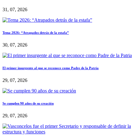
31, 07, 2026
Tema 2026: “Atrapados detrás de la estafa”
30, 07, 2026
El primer insurgente al que se reconoce como Padre de la Patria
29, 07, 2026
Se cumplen 90 años de su creación
29, 07, 2026