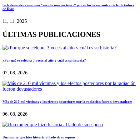
Se le demostró como una “revolucionaria tenaz” por su lucha en contra de la dictadura
de Díaz
11, 11, 2025
ÚLTIMAS PUBLICACIONES
¿Por qué se celebra 3 veces al año y cuál es su historia?
07, 08, 2026
Más de 210 mil víctimas y los efectos posteriores por la radiación fueron devastadores
06, 08, 2026
Una mujer que hizo historia al lado de su esposo