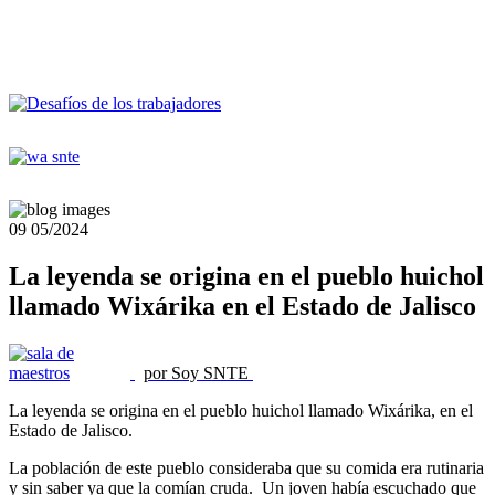
09
05/2024
La leyenda se origina en el pueblo huichol
llamado Wixárika en el Estado de Jalisco
por Soy SNTE
La leyenda se origina en el pueblo huichol llamado Wixárika, en el
Estado de Jalisco.
La población de este pueblo consideraba que su comida era rutinaria
y sin saber ya que la comían cruda. Un joven había escuchado que