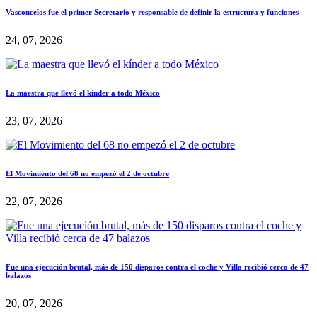
Vasconcelos fue el primer Secretario y responsable de definir la estructura y funciones
24, 07, 2026
La maestra que llevó el kínder a todo México
23, 07, 2026
El Movimiento del 68 no empezó el 2 de octubre
22, 07, 2026
Fue una ejecución brutal, más de 150 disparos contra el coche y Villa recibió cerca de 47
balazos
20, 07, 2026