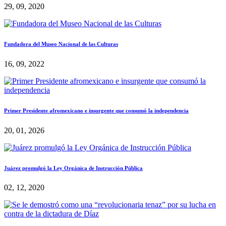
29, 09, 2020
Fundadora del Museo Nacional de las Culturas
16, 09, 2022
Primer Presidente afromexicano e insurgente que consumó la independencia
20, 01, 2026
Juárez promulgó la Ley Orgánica de Instrucción Pública
02, 12, 2020