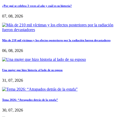
¿Por qué se celebra 3 veces al año y cuál es su historia?
07, 08, 2026
Más de 210 mil víctimas y los efectos posteriores por la radiación fueron devastadores
06, 08, 2026
Una mujer que hizo historia al lado de su esposo
31, 07, 2026
Tema 2026: “Atrapados detrás de la estafa”
30, 07, 2026