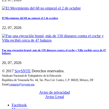
El Movimiento del 68 no empezó el 2 de octubre
22, 07, 2026
Fue una ejecución brutal, más de 150 disparos contra el coche y Villa recibió cerca de 47
balazos
20, 07, 2026
© 2017
SoySNTE
Derechos reservados.
Sindicato Nacional de Trabajadores de la Educación
República de Venezuela No. 44, 5to. Piso Col. Centro, C.P. 06020, México, DF
Email:
contacto@soysnte.mx
Aviso de privacidad
Aviso Legal
Facebook