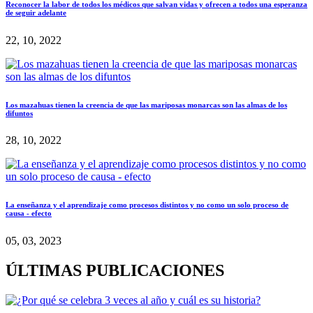
Reconocer la labor de todos los médicos que salvan vidas y ofrecen a todos una esperanza
de seguir adelante
22, 10, 2022
Los mazahuas tienen la creencia de que las mariposas monarcas son las almas de los
difuntos
28, 10, 2022
La enseñanza y el aprendizaje como procesos distintos y no como un solo proceso de
causa - efecto
05, 03, 2023
ÚLTIMAS PUBLICACIONES