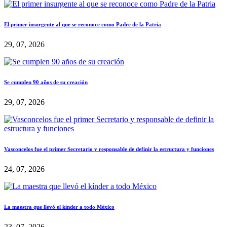
El primer insurgente al que se reconoce como Padre de la Patria
29, 07, 2026
Se cumplen 90 años de su creación
29, 07, 2026
Vasconcelos fue el primer Secretario y responsable de definir la estructura y funciones
24, 07, 2026
La maestra que llevó el kínder a todo México
23, 07, 2026