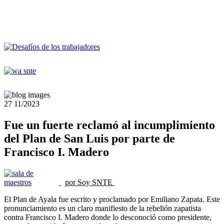
27
11/2023
Fue un fuerte reclamó al incumplimiento
del Plan de San Luis por parte de
Francisco I. Madero
por Soy SNTE
El Plan de Ayala fue escrito y proclamado por Emiliano Zapata. Este
pronunciamiento es un claro manifiesto de la rebelión zapatista
contra Francisco I. Madero donde lo desconoció como presidente,