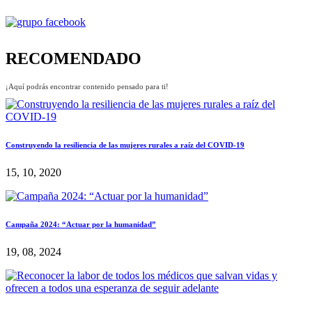
RECOMENDADO
¡Aquí podrás encontrar contenido pensado para ti!
Construyendo la resiliencia de las mujeres rurales a raíz del COVID-19
15, 10, 2020
Campaña 2024: “Actuar por la humanidad”
19, 08, 2024