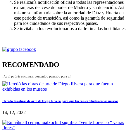
Se realizaría notificación oficial a todas las representaciones
extranjeras del cese de poder de Madero y su detención. Así
mismo se informaría sobre la autoridad de Díaz y Huerta en
este período de transición, así como la garantía de seguridad
para los ciudadanos de sus respectivos países.
Se invitaba a los revolucionarios a darle fin a las hostilidades.
RECOMENDADO
¡Aquí podrás encontrar contenido pensado para ti!
Heredó las obras de arte de Diego Rivera para que fueran exhibidas en los museos
14, 12, 2022