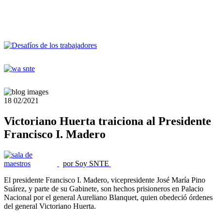
18
02/2021
Victoriano Huerta traiciona al Presidente
Francisco I. Madero
por Soy SNTE
El presidente Francisco I. Madero, vicepresidente José María Pino
Suárez, y parte de su Gabinete, son hechos prisioneros en Palacio
Nacional por el general Aureliano Blanquet, quien obedeció órdenes
del general Victoriano Huerta.