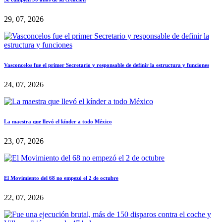
29, 07, 2026
Vasconcelos fue el primer Secretario y responsable de definir la estructura y funciones
24, 07, 2026
La maestra que llevó el kínder a todo México
23, 07, 2026
El Movimiento del 68 no empezó el 2 de octubre
22, 07, 2026