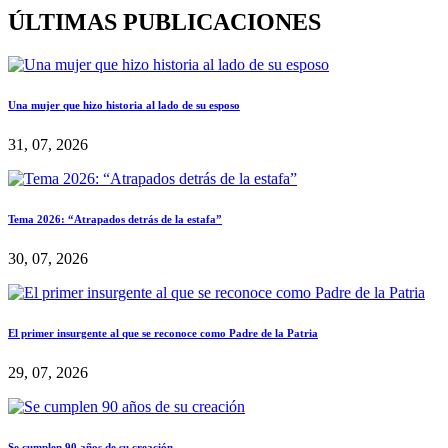
ÚLTIMAS PUBLICACIONES
Una mujer que hizo historia al lado de su esposo
31, 07, 2026
Tema 2026: “Atrapados detrás de la estafa”
30, 07, 2026
El primer insurgente al que se reconoce como Padre de la Patria
29, 07, 2026
Se cumplen 90 años de su creación