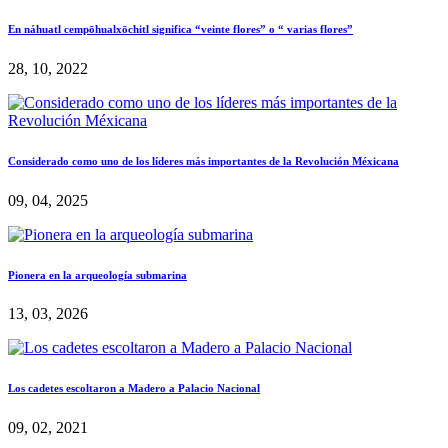
En náhuatl cempōhualxōchitl significa “veinte flores” o “ varias flores”
28, 10, 2022
Considerado como uno de los líderes más importantes de la Revolución Méxicana
09, 04, 2025
Pionera en la arqueología submarina
13, 03, 2026
Los cadetes escoltaron a Madero a Palacio Nacional
09, 02, 2021