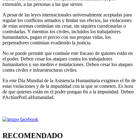
extensión, a las personas a las que sirven.
A pesar de las leyes internacionales universalmente aceptadas para
regular los conflictos armados y limitar sus efectos, las violaciones
de estas normas continúan sin cesar, sin siquiera cuestionarlas o
controlarlas. Y mientras los civiles, incluidos los trabajadores
humanitarios, pagan el precio con sus propias vidas, los
perpetradores continúan evadiendo la justicia.
No se puede permitir que continúe este fracaso de quienes están en
el poder. Deben cesar los ataques contra los trabajadores
humanitarios y sus medios e instalaciones. Deben cesar los ataques
contra civiles e infraestructuras civiles.
En este Día Mundial de la Asistencia Humanitaria exigimos el fin de
estas violaciones y de la impunidad con la que se cometen. Es hora
de que quienes están en el poder pongan fin a la impunidad. Deben
#ActúarPorLaHumanidad.
RECOMENDADO