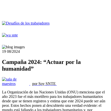
19
08/2024
Campaña 2024: “Actuar por la
humanidad”
por Soy SNTE
La Organización de las Naciones Unidas (ONU) menciona que el
año 2023 fue el más mortífero para los trabajadores humanitarios
desde que se tienen registros y estima que este 2024 puede ser aún
peor. Estos hechos ponen al descubierto una verdad evidente: el
mundo está fallando a los trabajadores humanitarios y, por