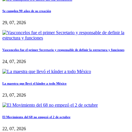
Se cumplen 90 años de su creación
29, 07, 2026
Vasconcelos fue el primer Secretario y responsable de definir la estructura y funciones
24, 07, 2026
La maestra que llevó el kínder a todo México
23, 07, 2026
El Movimiento del 68 no empezó el 2 de octubre
22, 07, 2026