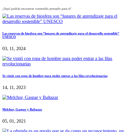
¡Aquí podrás encontrar contenido pensado para ti!
Las reservas de biosfera son “lugares de aprendizaje para el desarrollo sostenible”
UNESCO
03, 11, 2024
Se vistió con ropa de hombre para poder entrar a las filas revolucionarias
14, 11, 2023
Melchor, Gaspar y Baltazar
05, 01, 2021