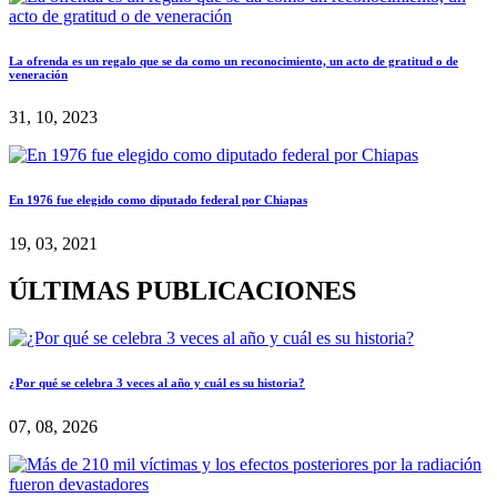
La ofrenda es un regalo que se da como un reconocimiento, un acto de gratitud o de
veneración
31, 10, 2023
En 1976 fue elegido como diputado federal por Chiapas
19, 03, 2021
ÚLTIMAS PUBLICACIONES
¿Por qué se celebra 3 veces al año y cuál es su historia?
07, 08, 2026