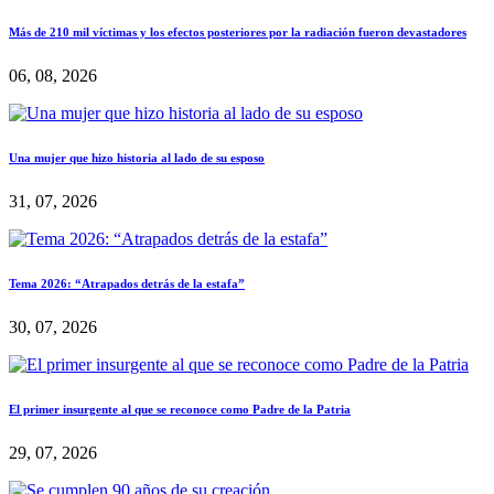
Más de 210 mil víctimas y los efectos posteriores por la radiación fueron devastadores
06, 08, 2026
Una mujer que hizo historia al lado de su esposo
31, 07, 2026
Tema 2026: “Atrapados detrás de la estafa”
30, 07, 2026
El primer insurgente al que se reconoce como Padre de la Patria
29, 07, 2026