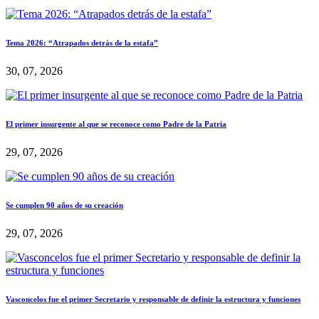
Tema 2026: “Atrapados detrás de la estafa”
30, 07, 2026
El primer insurgente al que se reconoce como Padre de la Patria
29, 07, 2026
Se cumplen 90 años de su creación
29, 07, 2026
Vasconcelos fue el primer Secretario y responsable de definir la estructura y funciones