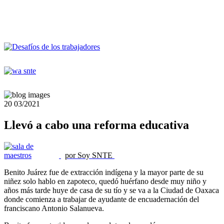
20
03/2021
Llevó a cabo una reforma educativa
por Soy SNTE
Benito Juárez fue de extracción indígena y la mayor parte de su
niñez solo hablo en zapoteco, quedó huérfano desde muy niño y
años más tarde huye de casa de su tío y se va a la Ciudad de Oaxaca
donde comienza a trabajar de ayudante de encuadernación del
franciscano Antonio Salanueva.