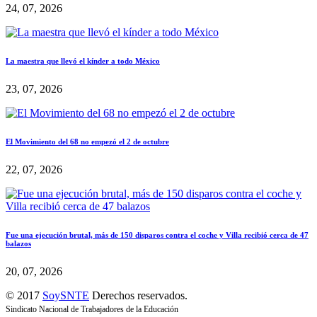
24, 07, 2026
La maestra que llevó el kínder a todo México
23, 07, 2026
El Movimiento del 68 no empezó el 2 de octubre
22, 07, 2026
Fue una ejecución brutal, más de 150 disparos contra el coche y Villa recibió cerca de 47
balazos
20, 07, 2026
© 2017
SoySNTE
Derechos reservados.
Sindicato Nacional de Trabajadores de la Educación