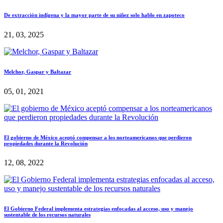
De extracción indígena y la mayor parte de su niñez solo hablo en zapoteco
21, 03, 2025
Melchor, Gaspar y Baltazar
05, 01, 2021
El gobierno de México aceptó compensar a los norteamericanos que perdieron
propiedades durante la Revolución
12, 08, 2022
El Gobierno Federal implementa estrategias enfocadas al acceso, uso y manejo
sustentable de los recursos naturales