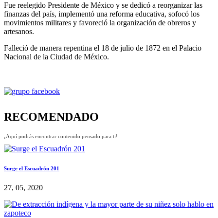
Fue reelegido Presidente de México y se dedicó a reorganizar las
finanzas del país, implementó una reforma educativa, sofocó los
movimientos militares y favoreció la organización de obreros y
artesanos.
Falleció de manera repentina el 18 de julio de 1872 en el Palacio
Nacional de la Ciudad de México.
RECOMENDADO
¡Aquí podrás encontrar contenido pensado para ti!
Surge el Escuadrón 201
27, 05, 2020