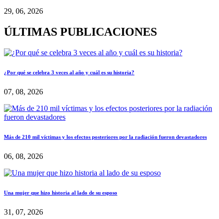
29, 06, 2026
ÚLTIMAS PUBLICACIONES
¿Por qué se celebra 3 veces al año y cuál es su historia?
07, 08, 2026
Más de 210 mil víctimas y los efectos posteriores por la radiación fueron devastadores
06, 08, 2026
Una mujer que hizo historia al lado de su esposo
31, 07, 2026