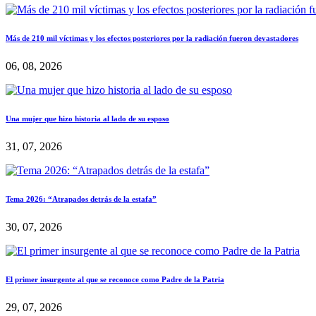
Más de 210 mil víctimas y los efectos posteriores por la radiación fueron devastadores
06, 08, 2026
Una mujer que hizo historia al lado de su esposo
31, 07, 2026
Tema 2026: “Atrapados detrás de la estafa”
30, 07, 2026
El primer insurgente al que se reconoce como Padre de la Patria
29, 07, 2026