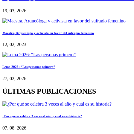
19, 03, 2026
Maestra, Arqueóloga y activista en favor del sufragio femenino
12, 02, 2023
Lema 2026: “Las personas primero”
27, 02, 2026
ÚLTIMAS PUBLICACIONES
¿Por qué se celebra 3 veces al año y cuál es su historia?
07, 08, 2026