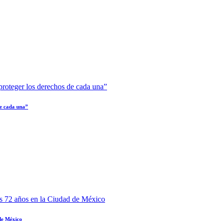
de cada una”
 de México