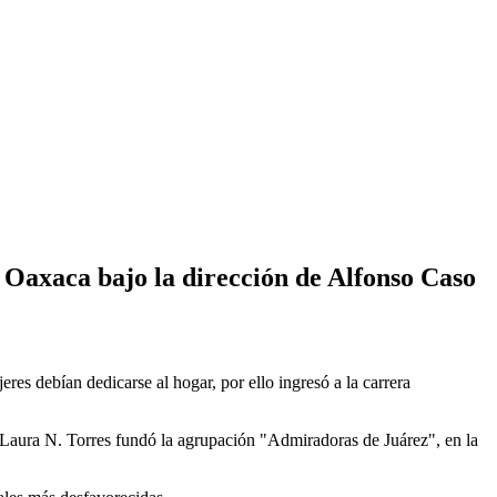
 Oaxaca bajo la dirección de Alfonso Caso
es debían dedicarse al hogar, por ello ingresó a la carrera
Laura N. Torres fundó la agrupación "Admiradoras de Juárez", en la