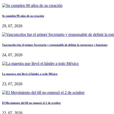
Se cumplen 90 años de su creación
29, 07, 2026
Vasconcelos fue el primer Secretario y responsable de definir la estructura y funciones
24, 07, 2026
La maestra que llevó el kínder a todo México
23, 07, 2026
El Movimiento del 68 no empezó el 2 de octubre
22, 07, 2026