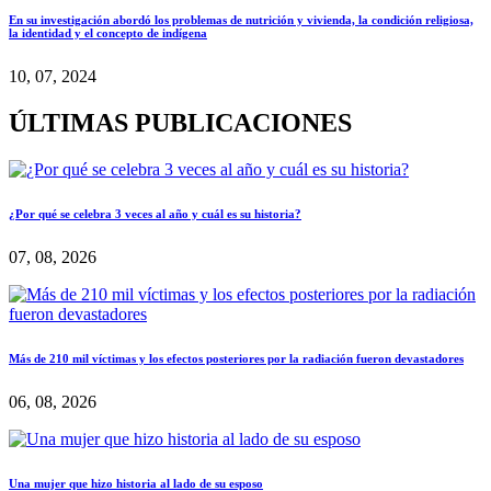
En su investigación abordó los problemas de nutrición y vivienda, la condición religiosa,
la identidad y el concepto de indígena
10, 07, 2024
ÚLTIMAS PUBLICACIONES
¿Por qué se celebra 3 veces al año y cuál es su historia?
07, 08, 2026
Más de 210 mil víctimas y los efectos posteriores por la radiación fueron devastadores
06, 08, 2026
Una mujer que hizo historia al lado de su esposo