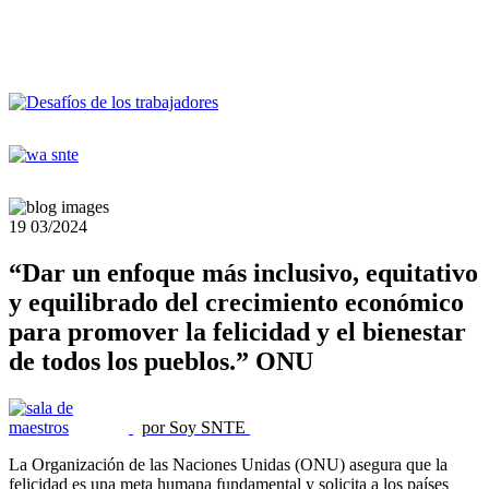
19
03/2024
“Dar un enfoque más inclusivo, equitativo
y equilibrado del crecimiento económico
para promover la felicidad y el bienestar
de todos los pueblos.” ONU
por Soy SNTE
La Organización de las Naciones Unidas (ONU) asegura que la
felicidad es una meta humana fundamental y solicita a los países