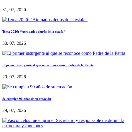
31, 07, 2026
Tema 2026: “Atrapados detrás de la estafa”
30, 07, 2026
El primer insurgente al que se reconoce como Padre de la Patria
29, 07, 2026
Se cumplen 90 años de su creación
29, 07, 2026