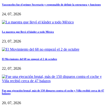
Vasconcelos fue el primer Secretario y responsable de definir la estructura y funciones
24, 07, 2026
La maestra que llevó el kínder a todo México
23, 07, 2026
El Movimiento del 68 no empezó el 2 de octubre
22, 07, 2026
Fue una ejecución brutal, más de 150 disparos contra el coche y Villa recibió cerca de 47
balazos
20, 07, 2026