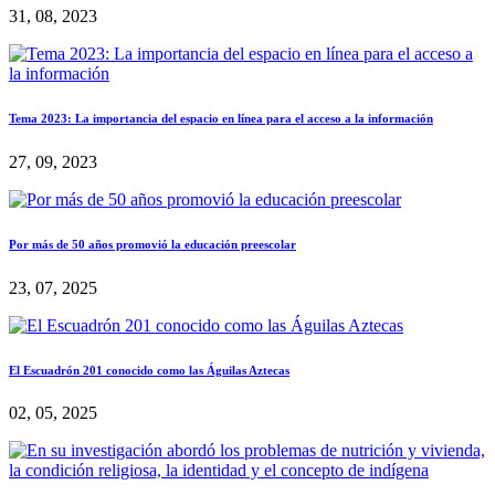
31, 08, 2023
Tema 2023: La importancia del espacio en línea para el acceso a la información
27, 09, 2023
Por más de 50 años promovió la educación preescolar
23, 07, 2025
El Escuadrón 201 conocido como las Águilas Aztecas
02, 05, 2025