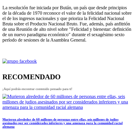
La resolución fue iniciada por Bután, un país que desde principios
de la década de 1970 reconoce el valor de la felicidad nacional sobre
el de los ingresos nacionales y que prioriza la Felicidad Nacional
Bruta sobre el Producto Nacional Bruto. Fue, además, país anfitrión
de una Reunión de alto nivel sobre "Felicidad y bienestar: definición
de un nuevo paradigma económico" durante el sexagésimo sexto
período de sesiones de la Asamblea General.
RECOMENDADO
¡Aquí podrás encontrar contenido pensado para ti!
Murieron alrededor de 60 millones de personas entre ellas, seis millones de judios
asesinados por ser considerados inferiores y una amenaza para la comunidad racial
alemana