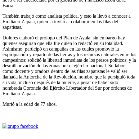
Barra.
También trabajó como analista política, y esto la llevó a conocer a
Emiliano Zapata, quien la invitó a colaborar en las filas del
zapatistas.
Dolores elaboró el prólogo del Plan de Ayala, sin embargo hay
quienes aseguran que ella fue quien lo redactó en su totalidad.
Asimismo, participó en campañas en las cuales promovió la
expropiación y reparto de las tierras y los recursos naturales entre los
campesinos; solicitó la libertad inmediata de los presos políticos; y la
desmilitarización de las zonas por el ejército nacional. Su labor
como docente y oradora dentro de las filas zapatistas le valió ser
llamada la Antorcha de la Revolución, nombre que la persiguió toda
su vida, incluso después de la muerte, a pesar de haber sido
nombrada Coronela del Ejército Libertador del Sur por órdenes de
Emiliano Zapata.
Murió a la edad de 77 años.