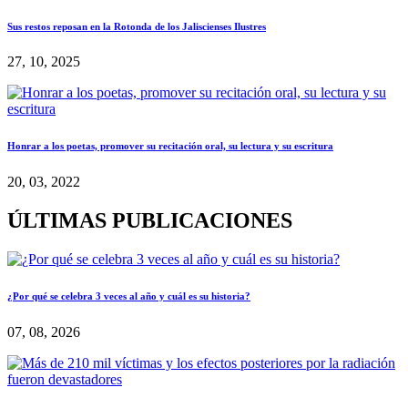
Sus restos reposan en la Rotonda de los Jaliscienses Ilustres
27, 10, 2025
Honrar a los poetas, promover su recitación oral, su lectura y su escritura
20, 03, 2022
ÚLTIMAS PUBLICACIONES
¿Por qué se celebra 3 veces al año y cuál es su historia?
07, 08, 2026