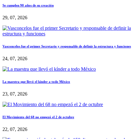
Se cumplen 90 años de su creación
29, 07, 2026
Vasconcelos fue el primer Secretario y responsable de definir la estructura y funciones
24, 07, 2026
La maestra que llevó el kínder a todo México
23, 07, 2026
El Movimiento del 68 no empezó el 2 de octubre
22, 07, 2026