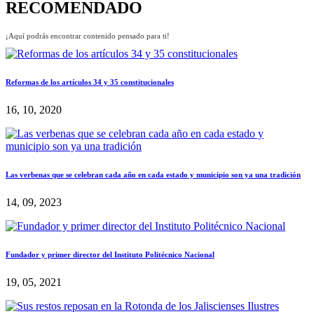
RECOMENDADO
¡Aquí podrás encontrar contenido pensado para ti!
Reformas de los artículos 34 y 35 constitucionales
16, 10, 2020
Las verbenas que se celebran cada año en cada estado y municipio son ya una tradición
14, 09, 2023
Fundador y primer director del Instituto Politécnico Nacional
19, 05, 2021