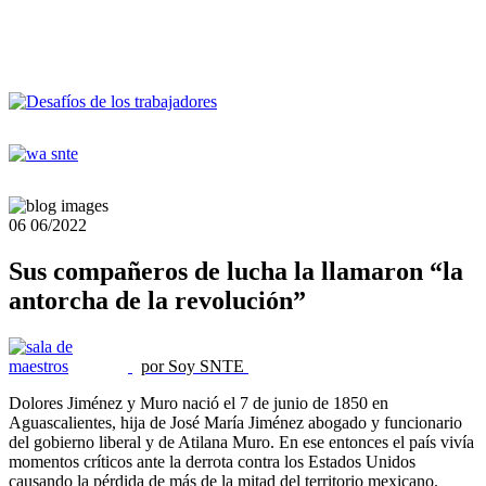
06
06/2022
Sus compañeros de lucha la llamaron “la
antorcha de la revolución”
por Soy SNTE
Dolores Jiménez y Muro nació el 7 de junio de 1850 en
Aguascalientes, hija de José María Jiménez abogado y funcionario
del gobierno liberal y de Atilana Muro. En ese entonces el país vivía
momentos críticos ante la derrota contra los Estados Unidos
causando la pérdida de más de la mitad del territorio mexicano.