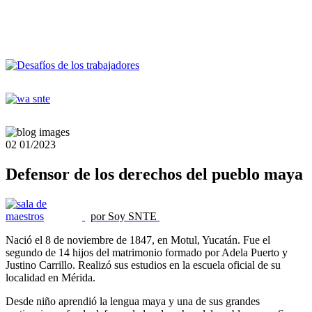
02
01/2023
Defensor de los derechos del pueblo maya
por Soy SNTE
Nació el 8 de noviembre de 1847, en Motul, Yucatán. Fue el
segundo de 14 hijos del matrimonio formado por Adela Puerto y
Justino Carrillo. Realizó sus estudios en la escuela oficial de su
localidad en Mérida.
Desde niño aprendió la lengua maya y una de sus grandes