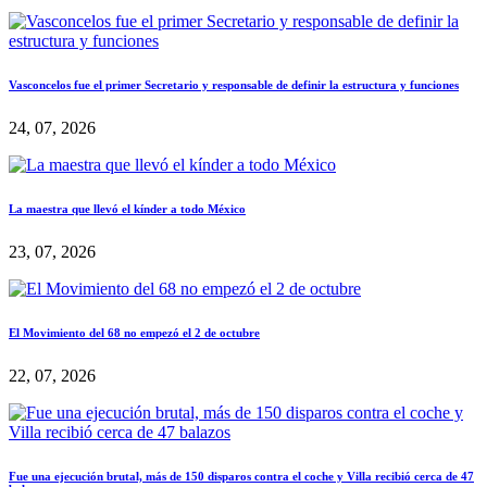
Vasconcelos fue el primer Secretario y responsable de definir la estructura y funciones
24, 07, 2026
La maestra que llevó el kínder a todo México
23, 07, 2026
El Movimiento del 68 no empezó el 2 de octubre
22, 07, 2026
Fue una ejecución brutal, más de 150 disparos contra el coche y Villa recibió cerca de 47