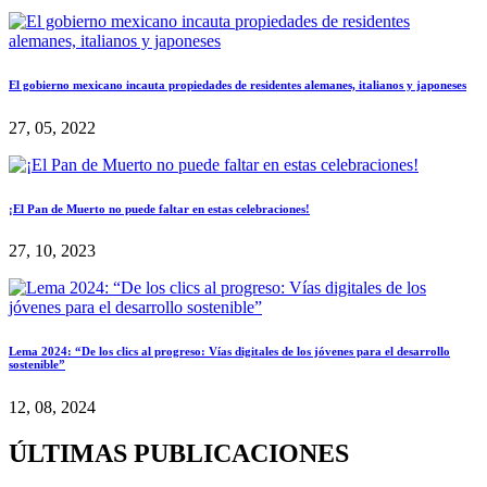
El gobierno mexicano incauta propiedades de residentes alemanes, italianos y japoneses
27, 05, 2022
¡El Pan de Muerto no puede faltar en estas celebraciones!
27, 10, 2023
Lema 2024: “De los clics al progreso: Vías digitales de los jóvenes para el desarrollo
sostenible”
12, 08, 2024
ÚLTIMAS PUBLICACIONES