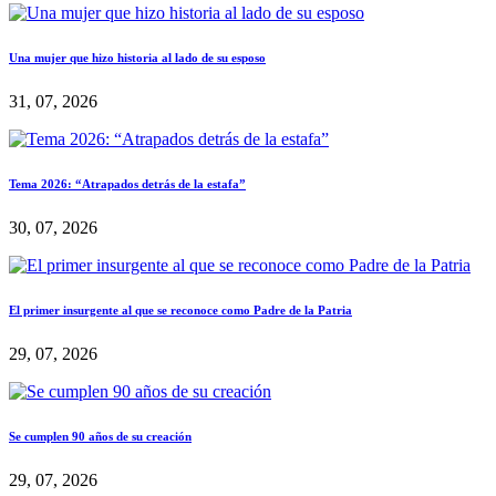
Una mujer que hizo historia al lado de su esposo
31, 07, 2026
Tema 2026: “Atrapados detrás de la estafa”
30, 07, 2026
El primer insurgente al que se reconoce como Padre de la Patria
29, 07, 2026
Se cumplen 90 años de su creación
29, 07, 2026