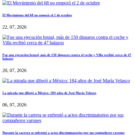
El Movimiento del 68 no empezó el 2 de octubre
22, 07, 2026
Fue una ejecución brutal, más de 150 disparos contra el coche y Villa recibió cerca de 47
balazos
20, 07, 2026
La mirada que dibujó a México: 184 años de José María Velasco
06, 07, 2026
Durante la carrera se enfrentó a actos discriminatorios por sus compañeros varones