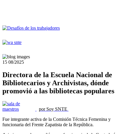
15
08/2025
Directora de la Escuela Nacional de
Bibliotecarios y Archivistas, dónde
promovió a las bibliotecas populares
por Soy SNTE
Fue integrante activa de la Comisión Técnica Femenina y
funcionaria del Frente Zapatista de la República.