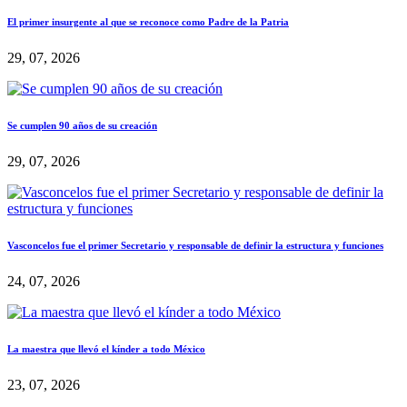
El primer insurgente al que se reconoce como Padre de la Patria
29, 07, 2026
Se cumplen 90 años de su creación
29, 07, 2026
Vasconcelos fue el primer Secretario y responsable de definir la estructura y funciones
24, 07, 2026
La maestra que llevó el kínder a todo México
23, 07, 2026