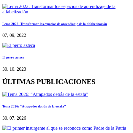
Lema 2022: Transformar los espacios de aprendizaje de la alfabetización
07, 09, 2022
El perro azteca
30, 10, 2023
ÚLTIMAS PUBLICACIONES
Tema 2026: “Atrapados detrás de la estafa”
30, 07, 2026