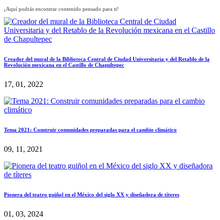
¡Aquí podrás encontrar contenido pensado para ti!
Creador del mural de la Biblioteca Central de Ciudad Universitaria y del Retablo de la
Revolución mexicana en el Castillo de Chapultepec
17, 01, 2022
Tema 2021: Construir comunidades preparadas para el cambio climático
09, 11, 2021
Pionera del teatro guiñol en el México del siglo XX y diseñadora de títeres
01, 03, 2024