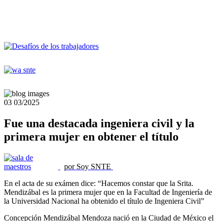
03
03/2025
Fue una destacada ingeniera civil y la
primera mujer en obtener el título
por Soy SNTE
En el acta de su exámen dice: “Hacemos constar que la Srita.
Mendizábal es la primera mujer que en la Facultad de Ingeniería de
la Universidad Nacional ha obtenido el título de Ingeniera Civil”
Concepción Mendizábal Mendoza nació en la Ciudad de México el