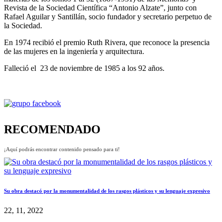
Revista de la Sociedad Científica “Antonio Alzate”, junto con
Rafael Aguilar y Santillán, socio fundador y secretario perpetuo de
la Sociedad.
En 1974 recibió el premio Ruth Rivera, que reconoce la presencia
de las mujeres en la ingeniería y arquitectura.
Falleció el 23 de noviembre de 1985 a los 92 años.
RECOMENDADO
¡Aquí podrás encontrar contenido pensado para ti!
Su obra destacó por la monumentalidad de los rasgos plásticos y su lenguaje expresivo
22, 11, 2022