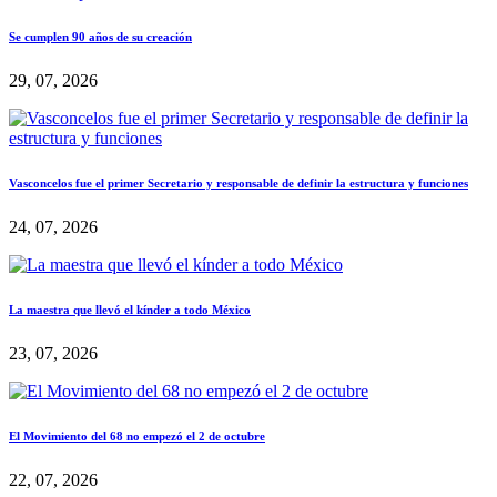
Se cumplen 90 años de su creación
29, 07, 2026
Vasconcelos fue el primer Secretario y responsable de definir la estructura y funciones
24, 07, 2026
La maestra que llevó el kínder a todo México
23, 07, 2026
El Movimiento del 68 no empezó el 2 de octubre
22, 07, 2026