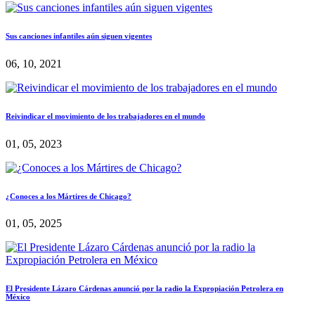
Sus canciones infantiles aún siguen vigentes
06, 10, 2021
Reivindicar el movimiento de los trabajadores en el mundo
01, 05, 2023
¿Conoces a los Mártires de Chicago?
01, 05, 2025
El Presidente Lázaro Cárdenas anunció por la radio la Expropiación Petrolera en
México