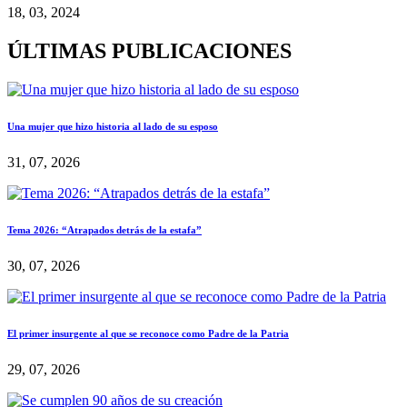
18, 03, 2024
ÚLTIMAS PUBLICACIONES
Una mujer que hizo historia al lado de su esposo
31, 07, 2026
Tema 2026: “Atrapados detrás de la estafa”
30, 07, 2026
El primer insurgente al que se reconoce como Padre de la Patria
29, 07, 2026