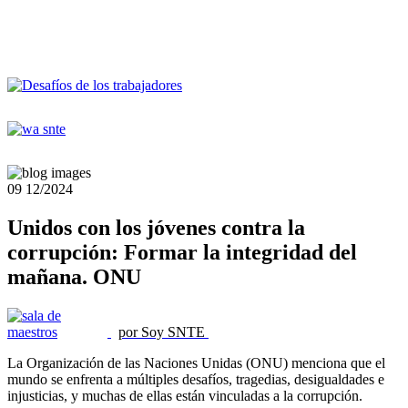
09
12/2024
Unidos con los jóvenes contra la
corrupción: Formar la integridad del
mañana. ONU
por Soy SNTE
La Organización de las Naciones Unidas (ONU) menciona que el
mundo se enfrenta a múltiples desafíos, tragedias, desigualdades e
injusticias, y muchas de ellas están vinculadas a la corrupción.