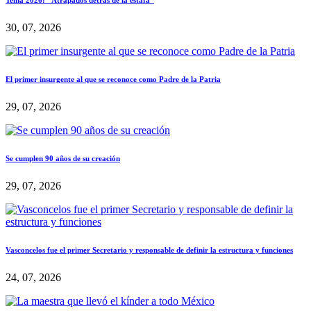
Tema 2026: “Atrapados detrás de la estafa”
30, 07, 2026
El primer insurgente al que se reconoce como Padre de la Patria
29, 07, 2026
Se cumplen 90 años de su creación
29, 07, 2026
Vasconcelos fue el primer Secretario y responsable de definir la estructura y funciones
24, 07, 2026