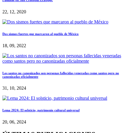
22, 12, 2020
Dos sismos fuertes que marcaron al pueblo de México
18, 09, 2022
Los santos no canonizados son personas fallecidas veneradas como santos pero no
canonizadas oficialmente
31, 10, 2024
Lema 2024: El solsticio, patrimonio cultural universal
20, 06, 2024