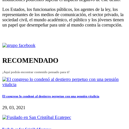
Los Estados, los funcionarios públicos, los agentes de la ley, los
representantes de los medios de comunicación, el sector privado, la
sociedad civil, el mundo académico, el público y los jóvenes tienen
un papel que desempeñar para unir al mundo contra la corrupción.
RECOMENDADO
¡Aquí podrás encontrar contenido pensado para ti!
El congreso lo condenó al destierro perpetuo con una pensión vitalicia
29, 03, 2021
Fusilado en San Cristóbal Ecatepec