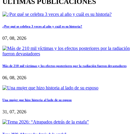
ÚLTIMAS PUBLICACIONES
¿Por qué se celebra 3 veces al año y cuál es su historia?
07, 08, 2026
Más de 210 mil víctimas y los efectos posteriores por la radiación fueron devastadores
06, 08, 2026
Una mujer que hizo historia al lado de su esposo
31, 07, 2026