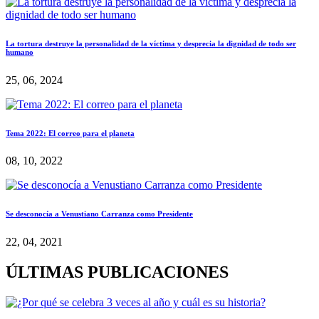
La tortura destruye la personalidad de la víctima y desprecia la dignidad de todo ser
humano
25, 06, 2024
Tema 2022: El correo para el planeta
08, 10, 2022
Se desconocía a Venustiano Carranza como Presidente
22, 04, 2021
ÚLTIMAS PUBLICACIONES