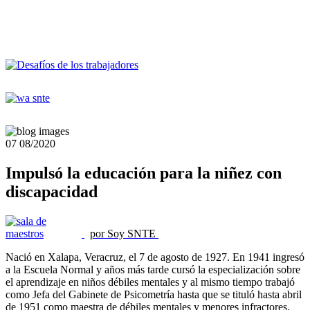
07
08/2020
Impulsó la educación para la niñez con
discapacidad
por Soy SNTE
Nació en Xalapa, Veracruz, el 7 de agosto de 1927. En 1941 ingresó
a la Escuela Normal y años más tarde cursó la especialización sobre
el aprendizaje en niños débiles mentales y al mismo tiempo trabajó
como Jefa del Gabinete de Psicometría hasta que se tituló hasta abril
de 1951 como maestra de débiles mentales y menores infractores.