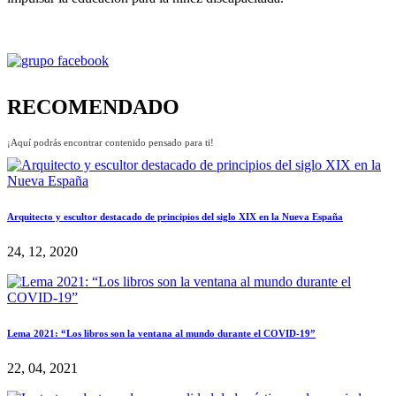
RECOMENDADO
¡Aquí podrás encontrar contenido pensado para ti!
Arquitecto y escultor destacado de principios del siglo XIX en la Nueva España
24, 12, 2020
Lema 2021: “Los libros son la ventana al mundo durante el COVID-19”
22, 04, 2021