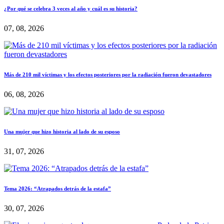
¿Por qué se celebra 3 veces al año y cuál es su historia?
07, 08, 2026
Más de 210 mil víctimas y los efectos posteriores por la radiación fueron devastadores
06, 08, 2026
Una mujer que hizo historia al lado de su esposo
31, 07, 2026
Tema 2026: “Atrapados detrás de la estafa”
30, 07, 2026