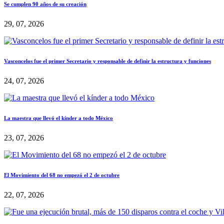
Se cumplen 90 años de su creación
29, 07, 2026
Vasconcelos fue el primer Secretario y responsable de definir la estructura y funciones
24, 07, 2026
La maestra que llevó el kínder a todo México
23, 07, 2026
El Movimiento del 68 no empezó el 2 de octubre
22, 07, 2026