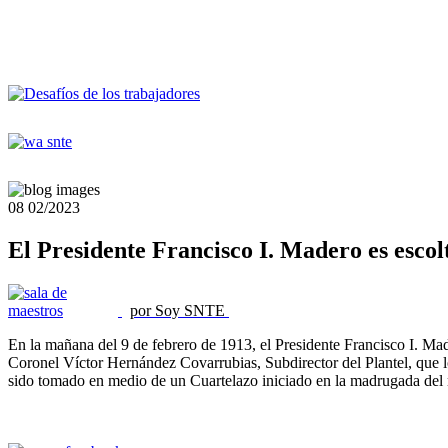
08
02/2023
El Presidente Francisco I. Madero es escol
por Soy SNTE
En la mañana del 9 de febrero de 1913, el Presidente Francisco I. Mader
Coronel Víctor Hernández Covarrubias, Subdirector del Plantel, que lo
sido tomado en medio de un Cuartelazo iniciado en la madrugada del