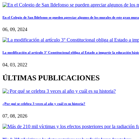
En el Colegio de San Ildefonso se pueden apreciar algunos de los murales de este gran mura
06, 09, 2024
La modificación al artículo 3° Constitucional obliga al Estado a impartir la educación bási
04, 03, 2022
ÚLTIMAS PUBLICACIONES
¿Por qué se celebra 3 veces al año y cuál es su historia?
07, 08, 2026