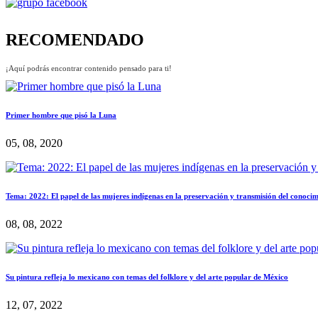
RECOMENDADO
¡Aquí podrás encontrar contenido pensado para ti!
Primer hombre que pisó la Luna
05, 08, 2020
Tema: 2022: El papel de las mujeres indígenas en la preservación y transmisión del conocim
08, 08, 2022
Su pintura refleja lo mexicano con temas del folklore y del arte popular de México
12, 07, 2022