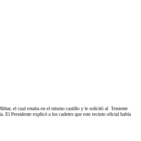
itar, el cual estaba en el mismo castillo y le solicitó al Teniente
 El Presidente explicó a los cadetes que este recinto oficial había