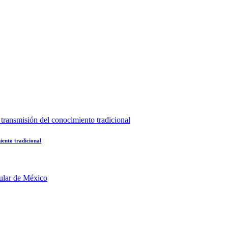
iento tradicional