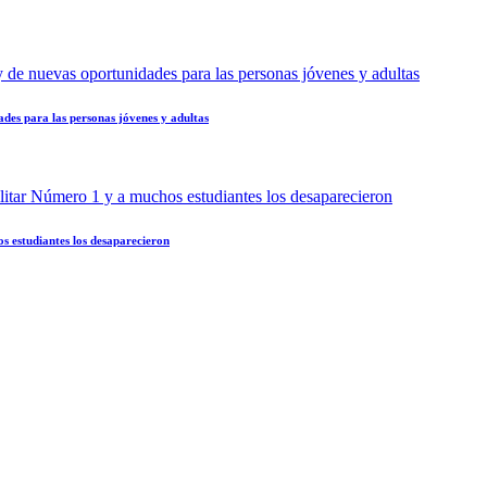
des para las personas jóvenes y adultas
s estudiantes los desaparecieron