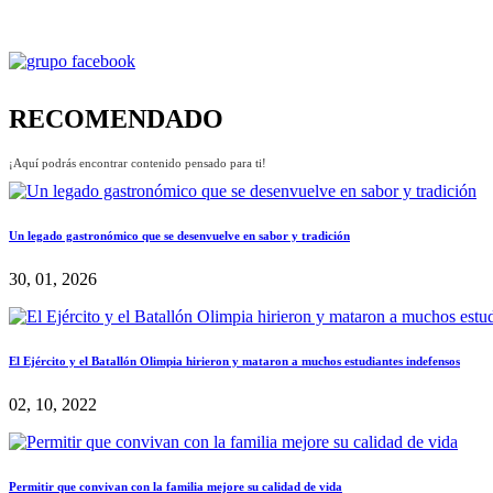
RECOMENDADO
¡Aquí podrás encontrar contenido pensado para ti!
Un legado gastronómico que se desenvuelve en sabor y tradición
30, 01, 2026
El Ejército y el Batallón Olimpia hirieron y mataron a muchos estudiantes indefensos
02, 10, 2022
Permitir que convivan con la familia mejore su calidad de vida