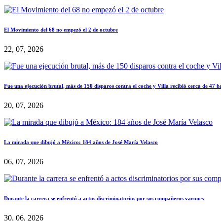
El Movimiento del 68 no empezó el 2 de octubre
22, 07, 2026
Fue una ejecución brutal, más de 150 disparos contra el coche y Villa recibió cerca de 47 b
20, 07, 2026
La mirada que dibujó a México: 184 años de José María Velasco
06, 07, 2026
Durante la carrera se enfrentó a actos discriminatorios por sus compañeros varones
30, 06, 2026