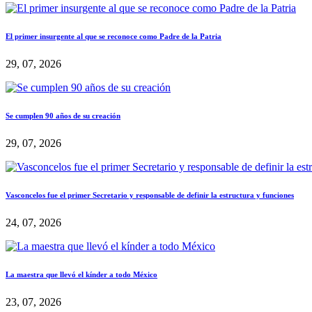
El primer insurgente al que se reconoce como Padre de la Patria
29, 07, 2026
Se cumplen 90 años de su creación
29, 07, 2026
Vasconcelos fue el primer Secretario y responsable de definir la estructura y funciones
24, 07, 2026
La maestra que llevó el kínder a todo México
23, 07, 2026