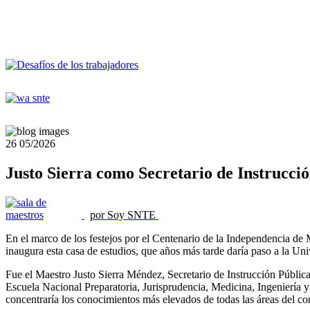
26
05/2026
Justo Sierra como Secretario de Instrucció
por Soy SNTE
En el marco de los festejos por el Centenario de la Independencia de
inaugura esta casa de estudios, que años más tarde daría paso a la 
Fue el Maestro Justo Sierra Méndez, Secretario de Instrucción Pública
Escuela Nacional Preparatoria, Jurisprudencia, Medicina, Ingeniería y 
concentraría los conocimientos más elevados de todas las áreas del c