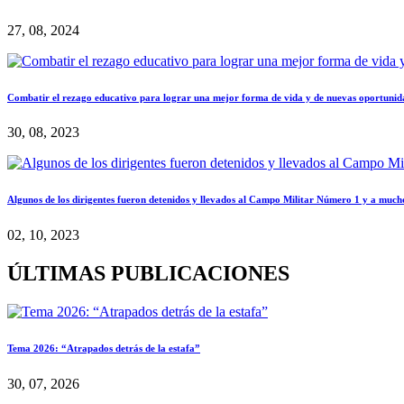
27, 08, 2024
Combatir el rezago educativo para lograr una mejor forma de vida y de nuevas oportunida
30, 08, 2023
Algunos de los dirigentes fueron detenidos y llevados al Campo Militar Número 1 y a mucho
02, 10, 2023
ÚLTIMAS PUBLICACIONES
Tema 2026: “Atrapados detrás de la estafa”
30, 07, 2026