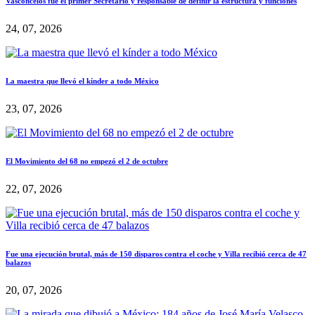
Vasconcelos fue el primer Secretario y responsable de definir la estructura y funciones
24, 07, 2026
La maestra que llevó el kínder a todo México
23, 07, 2026
El Movimiento del 68 no empezó el 2 de octubre
22, 07, 2026
Fue una ejecución brutal, más de 150 disparos contra el coche y Villa recibió cerca de 47
balazos
20, 07, 2026