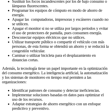
Sustituir los focos incandescentes por los de bajo consumo o
lámparas fluorescentes.
Programar los equipos de cómputo en modo de ahorro de
energía.
Apagar las computadoras, impresoras y escáneres cuando no
se utilicen.
Apagar el monitor si no se utiliza por largos periodos y evitar
el uso de protectores de pantalla, pues consumen energía.
Desconectar equipos eléctricos que no utilices.
Utilizar transporte público o compartir el vehículo con más
personas, de esta forma se obtendrá un ahorro y se reducirá la
congestión vehicular.
Caminar o utilizar bicicleta para el desplazamiento en
distancias cortas.
Además, la tecnología tiene un papel importante en la optimización
del consumo energético. La inteligencia artificial, la automatización
y los sistemas de monitoreo en tiempo real permiten a las
organizaciones:
Identificar patrones de consumo y detectar ineficiencias.
Implementar soluciones basadas en datos para optimizar el
uso de los recursos.
Adaptar estrategias de ahorro energético con un enfoque
predictivo y preventivo.