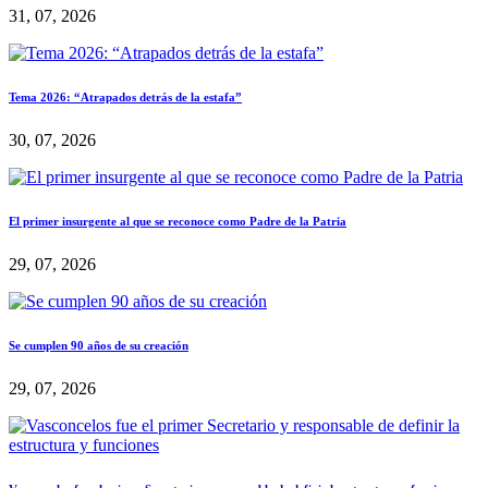
31, 07, 2026
Tema 2026: “Atrapados detrás de la estafa”
30, 07, 2026
El primer insurgente al que se reconoce como Padre de la Patria
29, 07, 2026
Se cumplen 90 años de su creación
29, 07, 2026