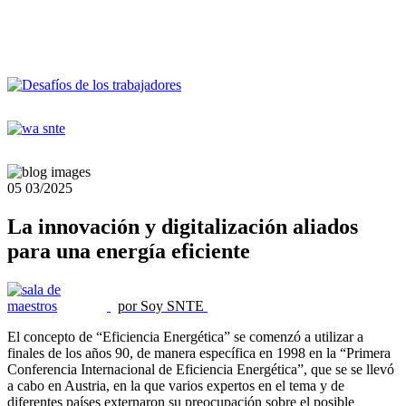
05
03/2025
La innovación y digitalización aliados
para una energía eficiente
por Soy SNTE
El concepto de “Eficiencia Energética” se comenzó a utilizar a
finales de los años 90, de manera específica en 1998 en la “Primera
Conferencia Internacional de Eficiencia Energética”, que se se llevó
a cabo en Austria, en la que varios expertos en el tema y de
diferentes países externaron su preocupación sobre el posible