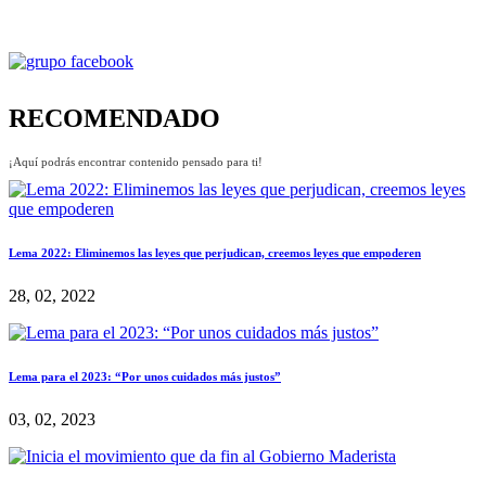
RECOMENDADO
¡Aquí podrás encontrar contenido pensado para ti!
Lema 2022: Eliminemos las leyes que perjudican, creemos leyes que empoderen
28, 02, 2022
Lema para el 2023: “Por unos cuidados más justos”
03, 02, 2023