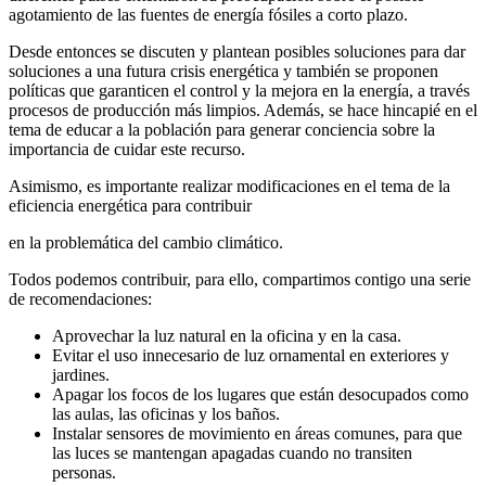
agotamiento de las fuentes de energía fósiles a corto plazo.
Desde entonces se discuten y plantean posibles soluciones para dar
soluciones a una futura crisis energética y también se proponen
políticas que garanticen el control y la mejora en la energía, a través
procesos de producción más limpios. Además, se hace hincapié en el
tema de educar a la población para generar conciencia sobre la
importancia de cuidar este recurso.
Asimismo, es importante realizar modificaciones en el tema de la
eficiencia energética para contribuir
en la problemática del cambio climático.
Todos podemos contribuir, para ello, compartimos contigo una serie
de recomendaciones:
Aprovechar la luz natural en la oficina y en la casa.
Evitar el uso innecesario de luz ornamental en exteriores y
jardines.
Apagar los focos de los lugares que están desocupados como
las aulas, las oficinas y los baños.
Instalar sensores de movimiento en áreas comunes, para que
las luces se mantengan apagadas cuando no transiten
personas.