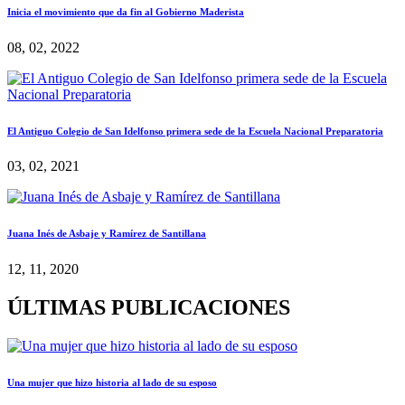
Inicia el movimiento que da fin al Gobierno Maderista
08, 02, 2022
El Antiguo Colegio de San Idelfonso primera sede de la Escuela Nacional Preparatoria
03, 02, 2021
Juana Inés de Asbaje y Ramírez de Santillana
12, 11, 2020
ÚLTIMAS PUBLICACIONES
Una mujer que hizo historia al lado de su esposo