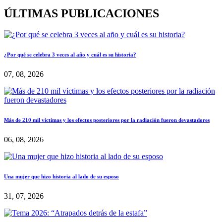
ÚLTIMAS PUBLICACIONES
¿Por qué se celebra 3 veces al año y cuál es su historia?
07, 08, 2026
Más de 210 mil víctimas y los efectos posteriores por la radiación fueron devastadores
06, 08, 2026
Una mujer que hizo historia al lado de su esposo
31, 07, 2026