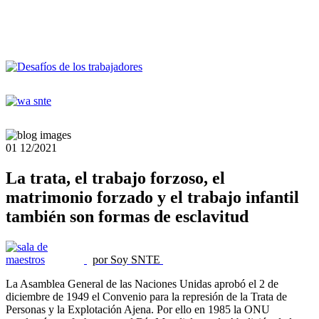
01
12/2021
La trata, el trabajo forzoso, el
matrimonio forzado y el trabajo infantil
también son formas de esclavitud
por Soy SNTE
La Asamblea General de las Naciones Unidas aprobó el 2 de
diciembre de 1949 el Convenio para la represión de la Trata de
Personas y la Explotación Ajena. Por ello en 1985 la ONU