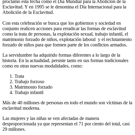
proclamó esta fecha como el Día Mundial para la Abolición de la
Esclavitud. Y en 1995 se le denomina el Día Internacional para la
Abolición de la Esclavitud.
Con esta celebración se busca que los gobiernos y sociedad en
conjunto realicen acciones para erradicar las formas de esclavitud
como la trata de personas, la explotación sexual, trabajo infantil, el
matrimonio forzado de niños, explotación laboral y el reclutamiento
forzado de niños para que formen parte de los conflictos armados.
La servidumbre ha adquirido formas diferentes a lo largo de la
historia. En la actualidad, persiste tanto en sus formas tradicionales
como en otras nuevas modalidades, como:
Trata
Trabajo forzoso
Matrimonio forzado
Trabajo infantil
Más de 40 millones de personas en todo el mundo son víctimas de la
esclavitud moderna.
Las mujeres y las niñas se ven afectadas de manera
desproporcionada ya que representan el 71 por ciento del total, casi
29 millones.