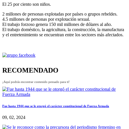
El 25 por ciento son niños.
2 millones de personas explotadas por países o grupos rebeldes.
4.5 millones de personas por explotación sexual.
El trabajo forzoso genera 150 mil millones de dólares al año.
El trabajo doméstico, la agricultura, la construcción, la manufactura
y el entretenimiento se encuentran entre los sectores más afectados.
RECOMENDADO
¡Aquí podrás encontrar contenido pensado para ti!
Fue hasta 1944 que se le otorgó el carácter constitucional de Fuerza Armada
09, 02, 2024