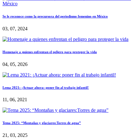
Se le reconoce como la precursora del periodismo femenino en México
03, 07, 2024
Homenaje a quienes enfrentan el peligro para proteger la vida
04, 05, 2026
Lema 2021: ¡Actuar ahora: poner fin al trabajo infantil!
11, 06, 2021
Tema 2025: “Montañas y glaciares:Torres de agua”
21, 03, 2025