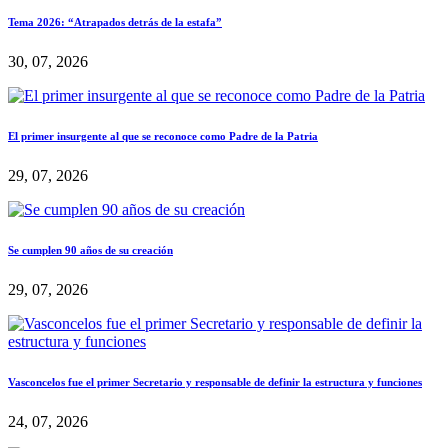
Tema 2026: “Atrapados detrás de la estafa”
30, 07, 2026
El primer insurgente al que se reconoce como Padre de la Patria
29, 07, 2026
Se cumplen 90 años de su creación
29, 07, 2026
Vasconcelos fue el primer Secretario y responsable de definir la estructura y funciones
24, 07, 2026