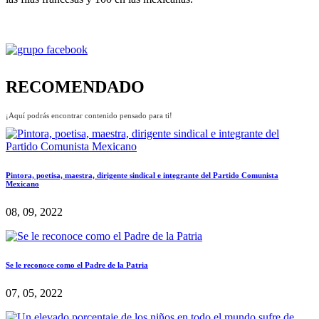
RECOMENDADO
¡Aquí podrás encontrar contenido pensado para ti!
Pintora, poetisa, maestra, dirigente sindical e integrante del Partido Comunista
Mexicano
08, 09, 2022
Se le reconoce como el Padre de la Patria
07, 05, 2022