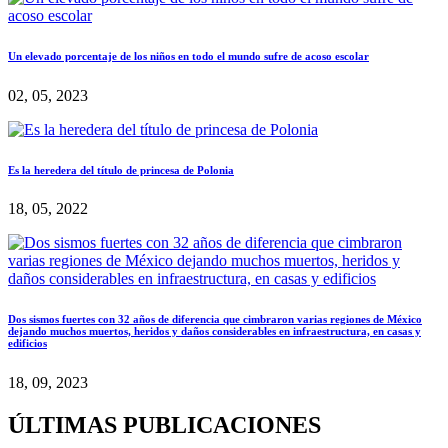
Un elevado porcentaje de los niños en todo el mundo sufre de acoso escolar
02, 05, 2023
Es la heredera del título de princesa de Polonia
18, 05, 2022
Dos sismos fuertes con 32 años de diferencia que cimbraron varias regiones de México
dejando muchos muertos, heridos y daños considerables en infraestructura, en casas y
edificios
18, 09, 2023
ÚLTIMAS PUBLICACIONES