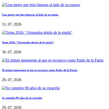
Una mujer que hizo historia al lado de su esposo
31, 07, 2026
Tema 2026: “Atrapados detrás de la estafa”
30, 07, 2026
El primer insurgente al que se reconoce como Padre de la Patria
29, 07, 2026
Se cumplen 90 años de su creación
29, 07, 2026