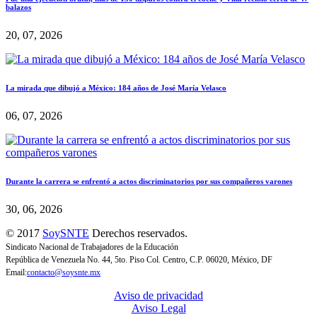
balazos
20, 07, 2026
La mirada que dibujó a México: 184 años de José María Velasco
06, 07, 2026
Durante la carrera se enfrentó a actos discriminatorios por sus compañeros varones
30, 06, 2026
© 2017
SoySNTE
Derechos reservados.
Sindicato Nacional de Trabajadores de la Educación
República de Venezuela No. 44, 5to. Piso Col. Centro, C.P. 06020, México, DF
Email:
contacto@soysnte.mx
Aviso de privacidad
Aviso Legal