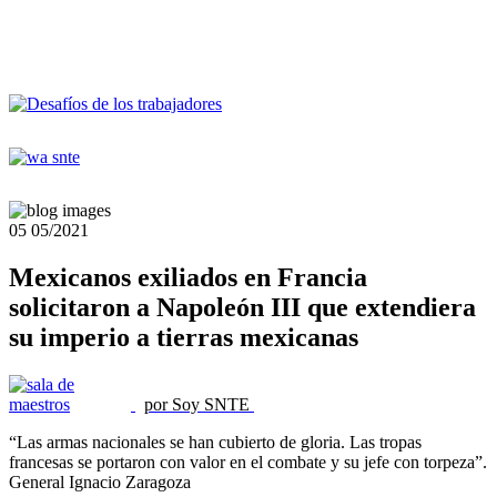
05
05/2021
Mexicanos exiliados en Francia
solicitaron a Napoleón III que extendiera
su imperio a tierras mexicanas
por Soy SNTE
“Las armas nacionales se han cubierto de gloria. Las tropas
francesas se portaron con valor en el combate y su jefe con torpeza”.
General Ignacio Zaragoza