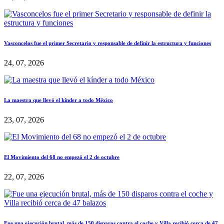
Vasconcelos fue el primer Secretario y responsable de definir la estructura y funciones
24, 07, 2026
La maestra que llevó el kínder a todo México
23, 07, 2026
El Movimiento del 68 no empezó el 2 de octubre
22, 07, 2026
Fue una ejecución brutal, más de 150 disparos contra el coche y Villa recibió cerca de 47