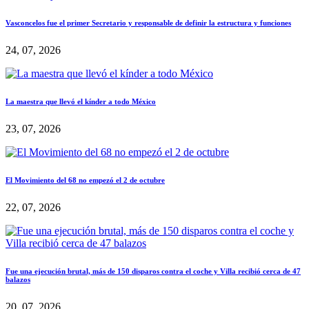
Vasconcelos fue el primer Secretario y responsable de definir la estructura y funciones
24, 07, 2026
La maestra que llevó el kínder a todo México
23, 07, 2026
El Movimiento del 68 no empezó el 2 de octubre
22, 07, 2026
Fue una ejecución brutal, más de 150 disparos contra el coche y Villa recibió cerca de 47
balazos
20, 07, 2026