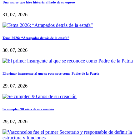
Una mujer que hizo historia al lado de su esposo
31, 07, 2026
Tema 2026: “Atrapados detrás de la estafa”
30, 07, 2026
El primer insurgente al que se reconoce como Padre de la Patria
29, 07, 2026
Se cumplen 90 años de su creación
29, 07, 2026