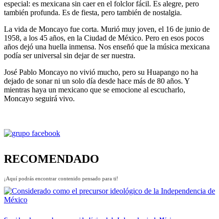
especial: es mexicana sin caer en el folclor fácil. Es alegre, pero
también profunda. Es de fiesta, pero también de nostalgia.
La vida de Moncayo fue corta. Murió muy joven, el 16 de junio de
1958, a los 45 años, en la Ciudad de México. Pero en esos pocos
años dejó una huella inmensa. Nos enseñó que la música mexicana
podía ser universal sin dejar de ser nuestra.
José Pablo Moncayo no vivió mucho, pero su Huapango no ha
dejado de sonar ni un solo día desde hace más de 80 años. Y
mientras haya un mexicano que se emocione al escucharlo,
Moncayo seguirá vivo.
RECOMENDADO
¡Aquí podrás encontrar contenido pensado para ti!