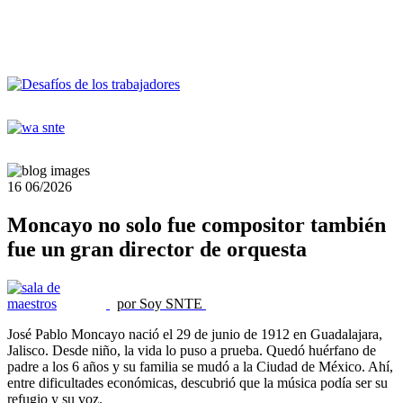
16
06/2026
Moncayo no solo fue compositor también
fue un gran director de orquesta
por Soy SNTE
José Pablo Moncayo nació el 29 de junio de 1912 en Guadalajara,
Jalisco. Desde niño, la vida lo puso a prueba. Quedó huérfano de
padre a los 6 años y su familia se mudó a la Ciudad de México. Ahí,
entre dificultades económicas, descubrió que la música podía ser su
refugio y su voz.