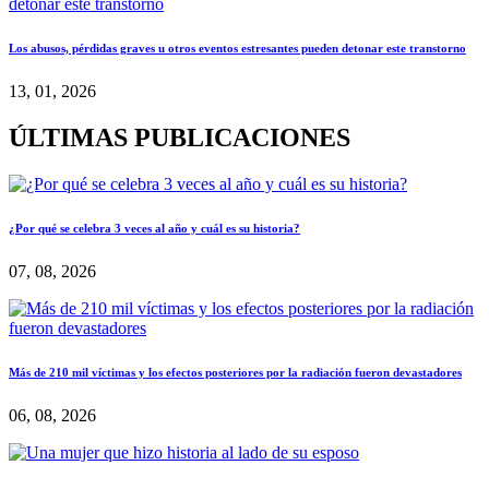
Los abusos, pérdidas graves u otros eventos estresantes pueden detonar este transtorno
13, 01, 2026
ÚLTIMAS PUBLICACIONES
¿Por qué se celebra 3 veces al año y cuál es su historia?
07, 08, 2026
Más de 210 mil víctimas y los efectos posteriores por la radiación fueron devastadores
06, 08, 2026