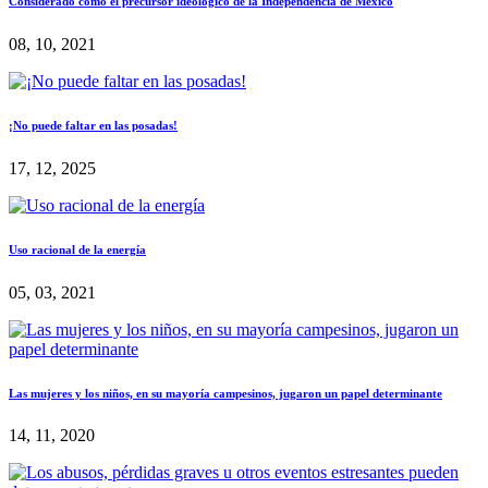
Considerado como el precursor ideológico de la Independencia de México
08, 10, 2021
¡No puede faltar en las posadas!
17, 12, 2025
Uso racional de la energía
05, 03, 2021
Las mujeres y los niños, en su mayoría campesinos, jugaron un papel determinante
14, 11, 2020