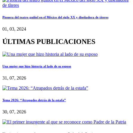
Pionera del teatro guiñol en el México del siglo XX y diseñadora de títeres
01, 03, 2024
ÚLTIMAS PUBLICACIONES
Una mujer que hizo historia al lado de su esposo
31, 07, 2026
Tema 2026: “Atrapados detrás de la estafa”
30, 07, 2026