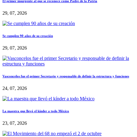
El primer insurgente al que se reconoce como Padre de la Patria
29, 07, 2026
Se cumplen 90 años de su creación
29, 07, 2026
Vasconcelos fue el primer Secretario y responsable de definir la estructura y funciones
24, 07, 2026
La maestra que llevó el kínder a todo México
23, 07, 2026