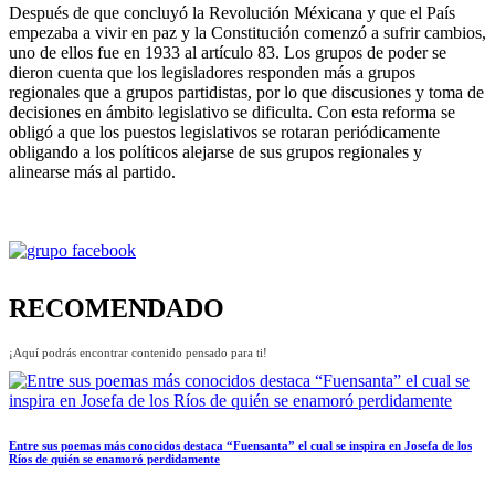
Después de que concluyó la Revolución Méxicana y que el País
empezaba a vivir en paz y la Constitución comenzó a sufrir cambios,
uno de ellos fue en 1933 al artículo 83. Los grupos de poder se
dieron cuenta que los legisladores responden más a grupos
regionales que a grupos partidistas, por lo que discusiones y toma de
decisiones en ámbito legislativo se dificulta. Con esta reforma se
obligó a que los puestos legislativos se rotaran periódicamente
obligando a los políticos alejarse de sus grupos regionales y
alinearse más al partido.
RECOMENDADO
¡Aquí podrás encontrar contenido pensado para ti!
Entre sus poemas más conocidos destaca “Fuensanta” el cual se inspira en Josefa de los
Ríos de quién se enamoró perdidamente