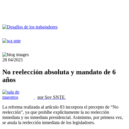
28
04/2021
No reelección absoluta y mandato de 6
años
por Soy SNTE
La reforma realizada al artículo 83 incorpora el precepto de “No
reelección”, ya que prohíbe explícitamente la no reelección
inmediata y no inmediata presidencial. Asimismo, por primera vez,
se anula la reelección inmediata de los legisladores.