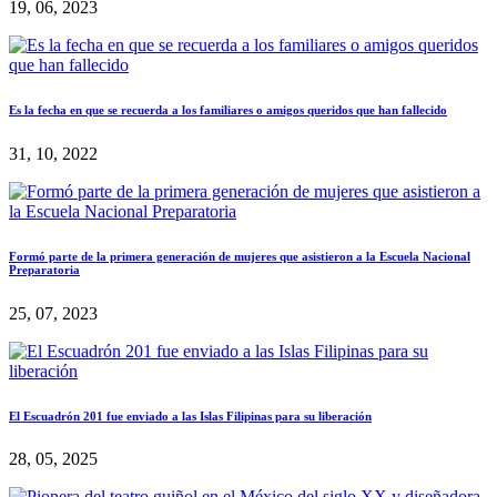
19, 06, 2023
Es la fecha en que se recuerda a los familiares o amigos queridos que han fallecido
31, 10, 2022
Formó parte de la primera generación de mujeres que asistieron a la Escuela Nacional
Preparatoria
25, 07, 2023
El Escuadrón 201 fue enviado a las Islas Filipinas para su liberación
28, 05, 2025