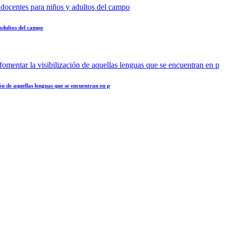
 adultos del campo
ión de aquellas lenguas que se encuentran en p