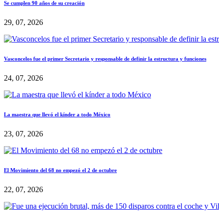
Se cumplen 90 años de su creación
29, 07, 2026
Vasconcelos fue el primer Secretario y responsable de definir la estructura y funciones
24, 07, 2026
La maestra que llevó el kínder a todo México
23, 07, 2026
El Movimiento del 68 no empezó el 2 de octubre
22, 07, 2026