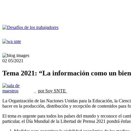
02
05/2021
Tema 2021: “La información como un b
por Soy SNTE
La Organización de las Naciones Unidas para la Educación, la Cienci
hacer en la producción, distribución y recepción de contenidos para fo
El tema es urgente para todos los países del mundo y reconoce el cam
particular, el Día Mundial de la Libertad de Prensa 2021 pondrá énfasi