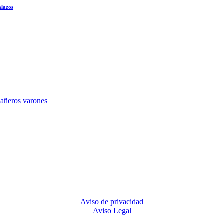
alazos
Aviso de privacidad
Aviso Legal