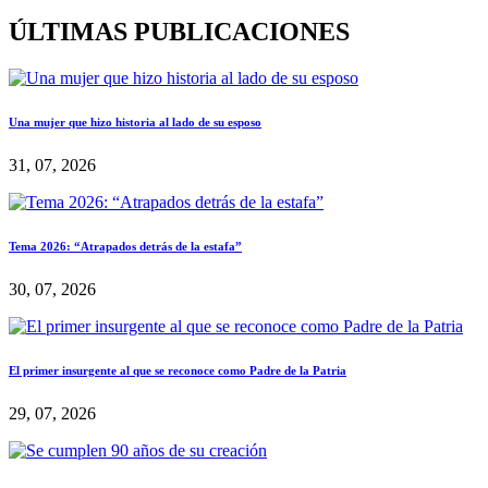
ÚLTIMAS PUBLICACIONES
Una mujer que hizo historia al lado de su esposo
31, 07, 2026
Tema 2026: “Atrapados detrás de la estafa”
30, 07, 2026
El primer insurgente al que se reconoce como Padre de la Patria
29, 07, 2026