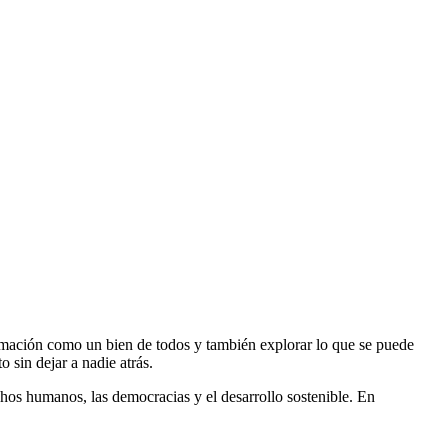
rmación como un bien de todos y también explorar lo que se puede
o sin dejar a nadie atrás.
hos humanos, las democracias y el desarrollo sostenible. En