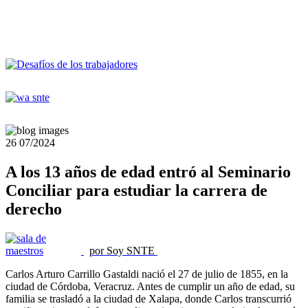
26
07/2024
A los 13 años de edad entró al Seminario
Conciliar para estudiar la carrera de
derecho
por Soy SNTE
Carlos Arturo Carrillo Gastaldi nació el 27 de julio de 1855, en la
ciudad de Córdoba, Veracruz. Antes de cumplir un año de edad, su
familia se trasladó a la ciudad de Xalapa, donde Carlos transcurrió