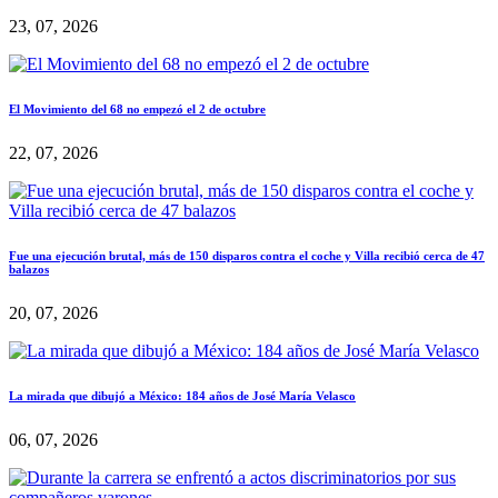
23, 07, 2026
El Movimiento del 68 no empezó el 2 de octubre
22, 07, 2026
Fue una ejecución brutal, más de 150 disparos contra el coche y Villa recibió cerca de 47
balazos
20, 07, 2026
La mirada que dibujó a México: 184 años de José María Velasco
06, 07, 2026