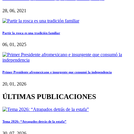
28, 06, 2021
Partir la rosca es una tradición familiar
06, 01, 2025
Primer Presidente afromexicano e insurgente que consumó la independencia
20, 01, 2026
ÚLTIMAS PUBLICACIONES
Tema 2026: “Atrapados detrás de la estafa”
30, 07, 2026