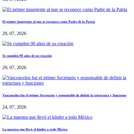
El primer insurgente al que se reconoce como Padre de la Patria
29, 07, 2026
Se cumplen 90 años de su creación
29, 07, 2026
Vasconcelos fue el primer Secretario y responsable de definir la estructura y funciones
24, 07, 2026
La maestra que llevó el kínder a todo México