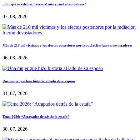
¿Por qué se celebra 3 veces al año y cuál es su historia?
07, 08, 2026
Más de 210 mil víctimas y los efectos posteriores por la radiación fueron devastadores
06, 08, 2026
Una mujer que hizo historia al lado de su esposo
31, 07, 2026
Tema 2026: “Atrapados detrás de la estafa”
30, 07, 2026