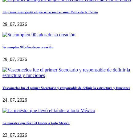
El primer insurgente al que se reconoce como Padre de la Patria
29, 07, 2026
Se cumplen 90 años de su creación
29, 07, 2026
Vasconcelos fue el primer Secretario y responsable de definir la estructura y funciones
24, 07, 2026
La maestra que llevó el kínder a todo México
23, 07, 2026