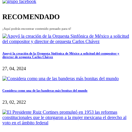
RECOMENDADO
¡Aquí podrás encontrar contenido pensado para ti!
Apoyó la creación de la Orquesta Sinfónica de México a solicitud del compositor y
director de orquesta Carlos Chávez
27, 04, 2024
Considera como una de las banderas más bonitas del mundo
23, 02, 2022