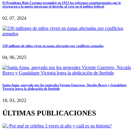
El Presidente Ruiz Cortines promulgó en 1953 las reformas constitucionales que le
otorgaron a la mujer mexicana el derecho al voto en el ámbito federal
02, 07, 2024
230 millones de niños viven en zonas afectadas por conflictos armados
04, 06, 2025
Santa Anna, apoyado por los generales Vicente Guerrero, Nicolás Bravo y Guadalupe
Victoria logra la abdicación de Iturbide
18, 03, 2022
ÚLTIMAS PUBLICACIONES