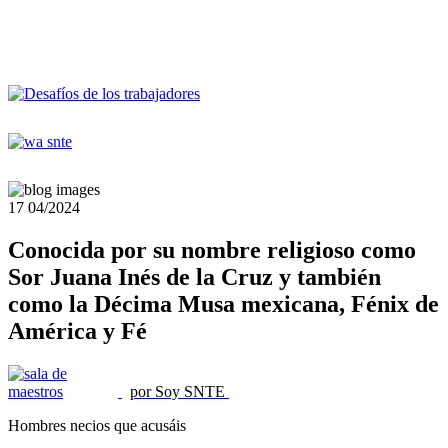
17
04/2024
Conocida por su nombre religioso como
Sor Juana Inés de la Cruz y también
como la Décima Musa mexicana, Fénix de
América y Fé
por Soy SNTE
Hombres necios que acusáis