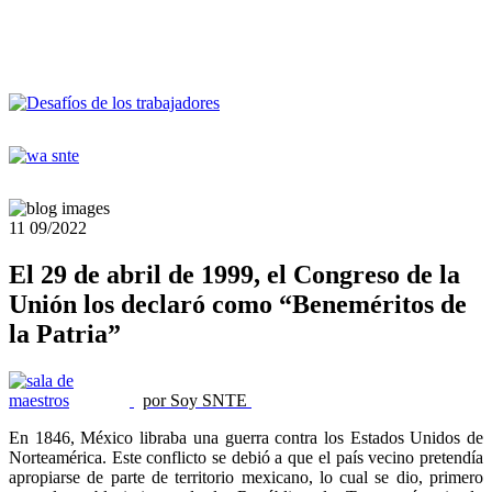
11
09/2022
El 29 de abril de 1999, el Congreso de la
Unión los declaró como “Beneméritos de
la Patria”
por Soy SNTE
En 1846, México libraba una guerra contra los Estados Unidos de
Norteamérica. Este conflicto se debió a que el país vecino pretendía
apropiarse de parte de territorio mexicano, lo cual se dio, primero