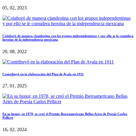
05, 02, 2023
Colaboró de manera clandestina con los grupos independentistas y por ello se le considera
heroína de la independencia mexicana
20, 08, 2022
Contribuyó en la elaboración del Plan de Ayala en 1911
27, 01, 2025
En su honor, en 1978, se creó el Premio Iberoamericano Bellas Artes de Poesía Carlos
Pellicer
16, 02, 2024