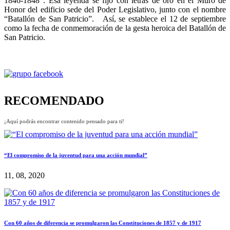
1846-1848”. Esa leyenda se fijó con letras de oro en el Muro de
Honor del edificio sede del Poder Legislativo, junto con el nombre
“Batallón de San Patricio”. Así, se establece el 12 de septiembre
como la fecha de conmemoración de la gesta heroica del Batallón de
San Patricio.
RECOMENDADO
¡Aquí podrás encontrar contenido pensado para ti!
“El compromiso de la juventud para una acción mundial”
11, 08, 2020
Con 60 años de diferencia se promulgaron las Constituciones de 1857 y de 1917