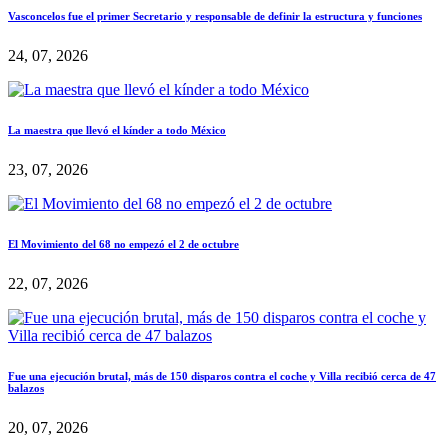
Vasconcelos fue el primer Secretario y responsable de definir la estructura y funciones
24, 07, 2026
La maestra que llevó el kínder a todo México
23, 07, 2026
El Movimiento del 68 no empezó el 2 de octubre
22, 07, 2026
Fue una ejecución brutal, más de 150 disparos contra el coche y Villa recibió cerca de 47
balazos
20, 07, 2026