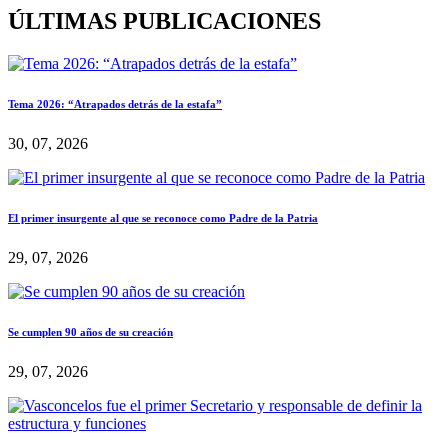
ÚLTIMAS PUBLICACIONES
Tema 2026: “Atrapados detrás de la estafa”
30, 07, 2026
El primer insurgente al que se reconoce como Padre de la Patria
29, 07, 2026
Se cumplen 90 años de su creación
29, 07, 2026