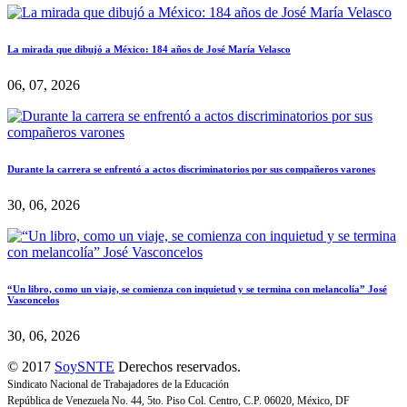
La mirada que dibujó a México: 184 años de José María Velasco
06, 07, 2026
Durante la carrera se enfrentó a actos discriminatorios por sus compañeros varones
30, 06, 2026
“Un libro, como un viaje, se comienza con inquietud y se termina con melancolía” José
Vasconcelos
30, 06, 2026
© 2017
SoySNTE
Derechos reservados.
Sindicato Nacional de Trabajadores de la Educación
República de Venezuela No. 44, 5to. Piso Col. Centro, C.P. 06020, México, DF