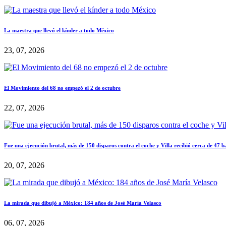
La maestra que llevó el kínder a todo México
23, 07, 2026
El Movimiento del 68 no empezó el 2 de octubre
22, 07, 2026
Fue una ejecución brutal, más de 150 disparos contra el coche y Villa recibió cerca de 47 b
20, 07, 2026
La mirada que dibujó a México: 184 años de José María Velasco
06, 07, 2026