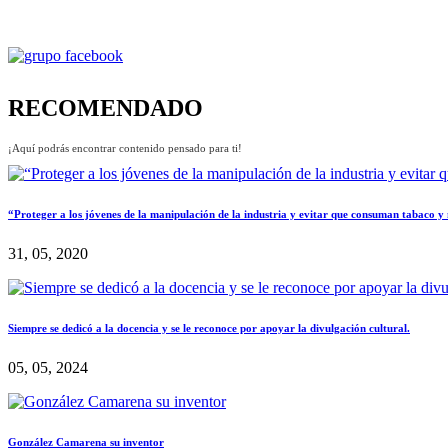
RECOMENDADO
¡Aquí podrás encontrar contenido pensado para ti!
“Proteger a los jóvenes de la manipulación de la industria y evitar que consuman tabaco y 
31, 05, 2020
Siempre se dedicó a la docencia y se le reconoce por apoyar la divulgación cultural.
05, 05, 2024
González Camarena su inventor