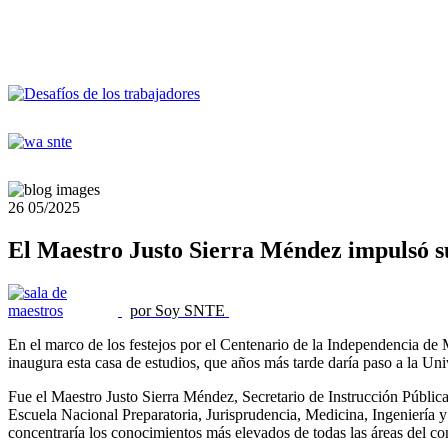
26
05/2025
El Maestro Justo Sierra Méndez impulsó s
por Soy SNTE
En el marco de los festejos por el Centenario de la Independencia de
inaugura esta casa de estudios, que años más tarde daría paso a la 
Fue el Maestro Justo Sierra Méndez, Secretario de Instrucción Pública
Escuela Nacional Preparatoria, Jurisprudencia, Medicina, Ingeniería y 
concentraría los conocimientos más elevados de todas las áreas del c