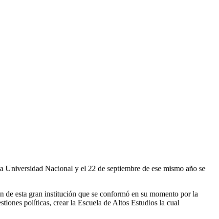
 la Universidad Nacional y el 22 de septiembre de ese mismo año se
ión de esta gran institución que se conformó en su momento por la
tiones políticas, crear la Escuela de Altos Estudios la cual