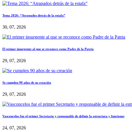
Tema 2026: “Atrapados detrás de la estafa”
30, 07, 2026
El primer insurgente al que se reconoce como Padre de la Patria
29, 07, 2026
Se cumplen 90 años de su creación
29, 07, 2026
Vasconcelos fue el primer Secretario y responsable de definir la estructura y funciones
24, 07, 2026