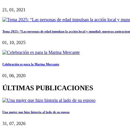
21, 01, 2021
Tema 2025: “Las personas de edad impulsan la acción local y mundial: nuestras aspiracione
01, 10, 2025
Celebración es para la Marina Mercante
01, 06, 2020
ÚLTIMAS PUBLICACIONES
Una mujer que hizo historia al lado de su esposo
31, 07, 2026