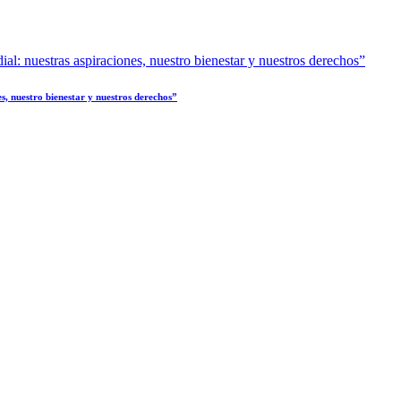
s, nuestro bienestar y nuestros derechos”