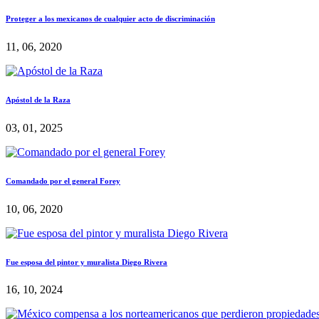
Proteger a los mexicanos de cualquier acto de discriminación
11, 06, 2020
Apóstol de la Raza
03, 01, 2025
Comandado por el general Forey
10, 06, 2020
Fue esposa del pintor y muralista Diego Rivera
16, 10, 2024