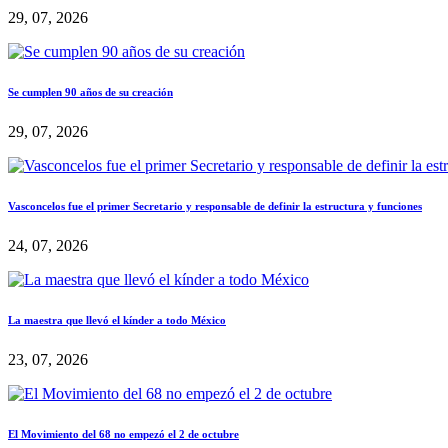
29, 07, 2026
Se cumplen 90 años de su creación
29, 07, 2026
Vasconcelos fue el primer Secretario y responsable de definir la estructura y funciones
24, 07, 2026
La maestra que llevó el kínder a todo México
23, 07, 2026
El Movimiento del 68 no empezó el 2 de octubre