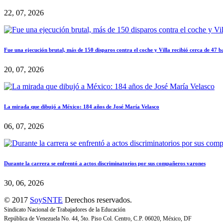
22, 07, 2026
Fue una ejecución brutal, más de 150 disparos contra el coche y Villa recibió cerca de 47 b
20, 07, 2026
La mirada que dibujó a México: 184 años de José María Velasco
06, 07, 2026
Durante la carrera se enfrentó a actos discriminatorios por sus compañeros varones
30, 06, 2026
© 2017
SoySNTE
Derechos reservados.
Sindicato Nacional de Trabajadores de la Educación
República de Venezuela No. 44, 5to. Piso Col. Centro, C.P. 06020, México, DF