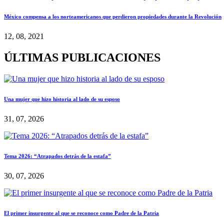
México compensa a los norteamericanos que perdieron propiedades durante la Revolución
12, 08, 2021
ÚLTIMAS PUBLICACIONES
Una mujer que hizo historia al lado de su esposo
31, 07, 2026
Tema 2026: “Atrapados detrás de la estafa”
30, 07, 2026
El primer insurgente al que se reconoce como Padre de la Patria